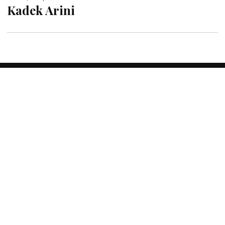
Kadek Arini