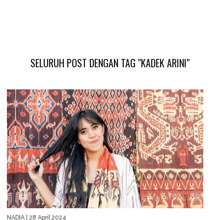
SELURUH POST DENGAN TAG "KADEK ARINI"
NADIA
| 28 April 2024