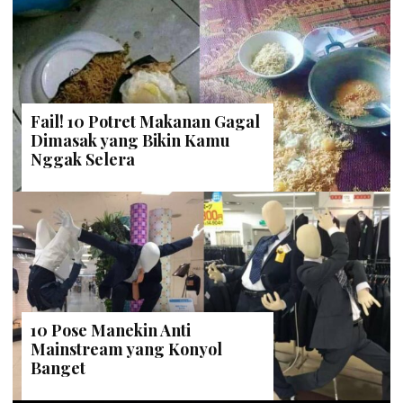
Fail! 10 Potret Makanan Gagal
Dimasak yang Bikin Kamu
Nggak Selera
10 Pose Manekin Anti
Mainstream yang Konyol
Banget