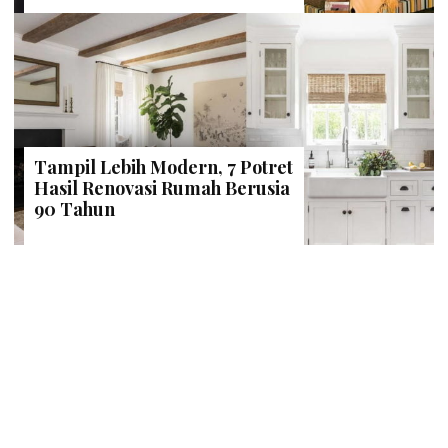
Tampil Lebih Modern, 7 Potret
Hasil Renovasi Rumah Berusia
90 Tahun