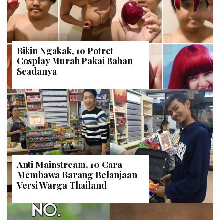
Bikin Ngakak, 10 Potret
Cosplay Murah Pakai Bahan
Seadanya
Anti Mainstream, 10 Cara
Membawa Barang Belanjaan
Versi Warga Thailand