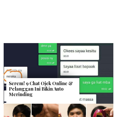
Serem! 9 Chat Ojek Online &
Pelanggan Ini Bikin Auto
Merinding