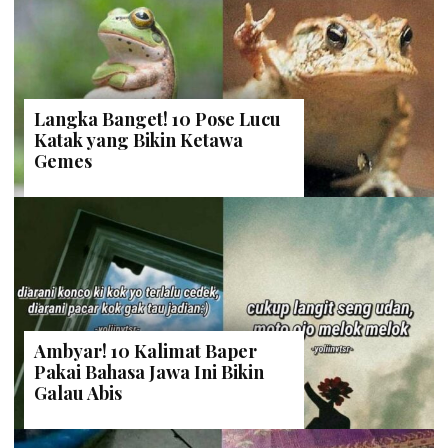
Langka Banget! 10 Pose Lucu
Katak yang Bikin Ketawa
Gemes
Ambyar! 10 Kalimat Baper
Pakai Bahasa Jawa Ini Bikin
Galau Abis