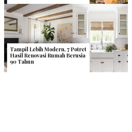
Tampil Lebih Modern, 7 Potret
Hasil Renovasi Rumah Berusia
90 Tahun