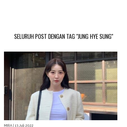
SELURUH POST DENGAN TAG "JUNG HYE SUNG"
MIRA
| 13 Juli 2022