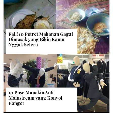
Fail! 10 Potret Makanan Gagal
Dimasak yang Bikin Kamu
Nggak Selera
10 Pose Manekin Anti
Mainstream yang Konyol
Banget