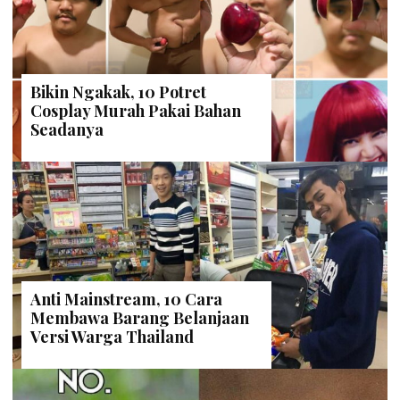
Bikin Ngakak, 10 Potret
Cosplay Murah Pakai Bahan
Seadanya
Anti Mainstream, 10 Cara
Membawa Barang Belanjaan
Versi Warga Thailand