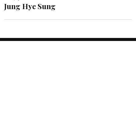
Jung Hye Sung