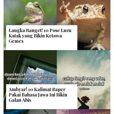
Langka Banget! 10 Pose Lucu
Katak yang Bikin Ketawa
Gemes
Ambyar! 10 Kalimat Baper
Pakai Bahasa Jawa Ini Bikin
Galau Abis