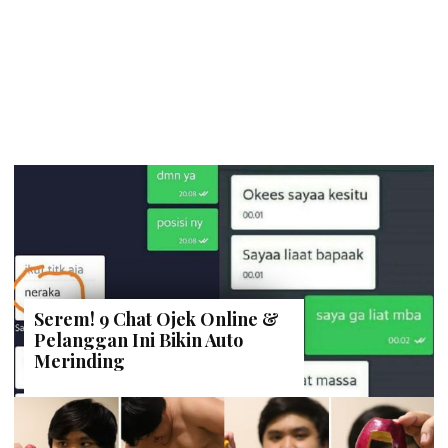
Serem! 9 Chat Ojek Online &
Pelanggan Ini Bikin Auto
Merinding