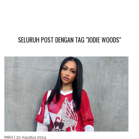
SELURUH POST DENGAN TAG "JODIE WOODS"
MIRA
| 20 Agustus 2024