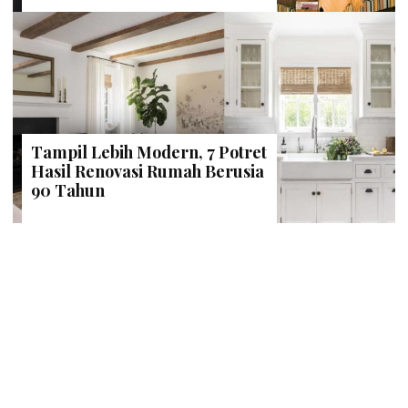
Tampil Lebih Modern, 7 Potret
Hasil Renovasi Rumah Berusia
90 Tahun