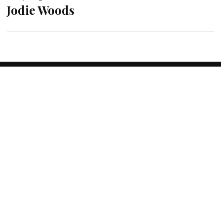
Jodie Woods