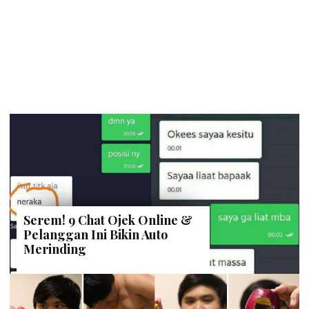
Serem! 9 Chat Ojek Online &
Pelanggan Ini Bikin Auto
Merinding