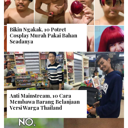
Bikin Ngakak, 10 Potret
Cosplay Murah Pakai Bahan
Seadanya
Anti Mainstream, 10 Cara
Membawa Barang Belanjaan
Versi Warga Thailand