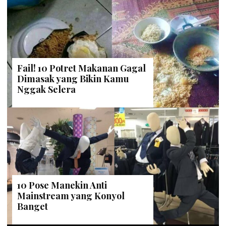
Fail! 10 Potret Makanan Gagal
Dimasak yang Bikin Kamu
Nggak Selera
10 Pose Manekin Anti
Mainstream yang Konyol
Banget