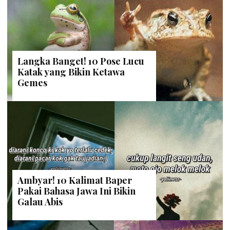
Langka Banget! 10 Pose Lucu
Katak yang Bikin Ketawa
Gemes
Ambyar! 10 Kalimat Baper
Pakai Bahasa Jawa Ini Bikin
Galau Abis