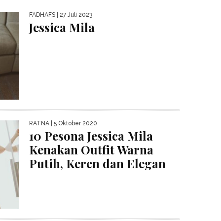
FADHAFS
| 27 Juli 2023
Jessica Mila
RATNA
| 5 Oktober 2020
10 Pesona Jessica Mila
Kenakan Outfit Warna
Putih, Keren dan Elegan