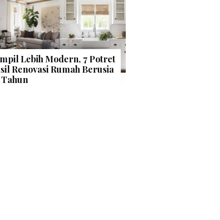
mpil Lebih Modern, 7 Potret
sil Renovasi Rumah Berusia
 Tahun