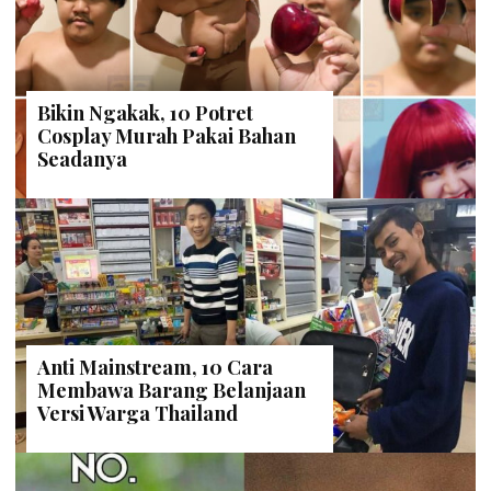
Bikin Ngakak, 10 Potret
Cosplay Murah Pakai Bahan
Seadanya
Anti Mainstream, 10 Cara
Membawa Barang Belanjaan
Versi Warga Thailand