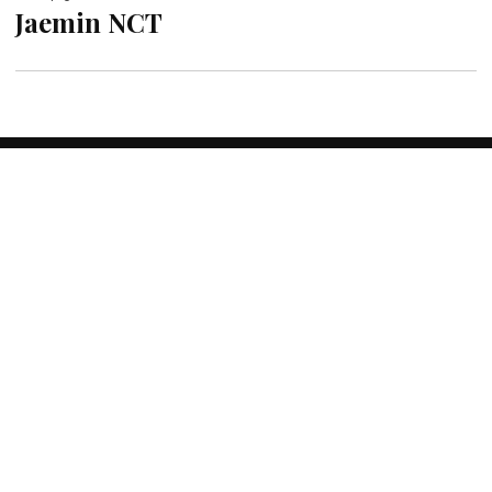
Jaemin NCT