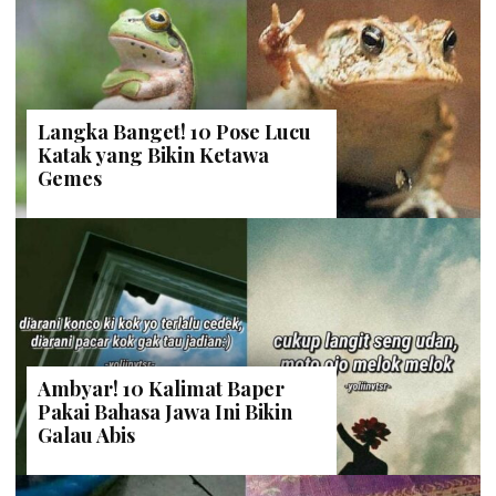
Langka Banget! 10 Pose Lucu
Katak yang Bikin Ketawa
Gemes
Ambyar! 10 Kalimat Baper
Pakai Bahasa Jawa Ini Bikin
Galau Abis