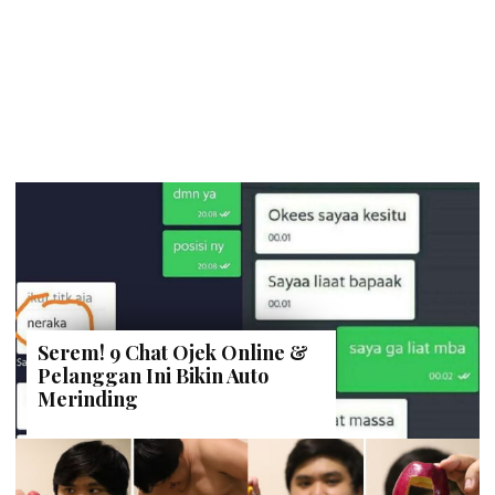
Serem! 9 Chat Ojek Online &
Pelanggan Ini Bikin Auto
Merinding