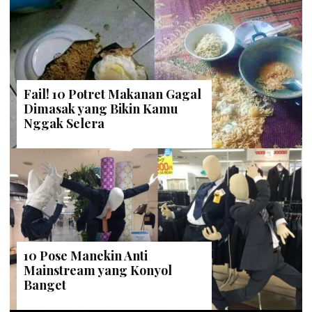
Fail! 10 Potret Makanan Gagal
Dimasak yang Bikin Kamu
Nggak Selera
10 Pose Manekin Anti
Mainstream yang Konyol
Banget