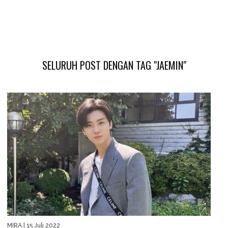
SELURUH POST DENGAN TAG "JAEMIN"
MIRA
| 15 Juli 2022