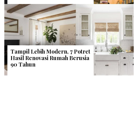
Tampil Lebih Modern, 7 Potret
Hasil Renovasi Rumah Berusia
90 Tahun