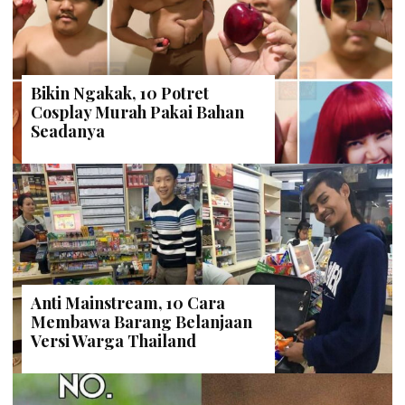
Bikin Ngakak, 10 Potret
Cosplay Murah Pakai Bahan
Seadanya
Anti Mainstream, 10 Cara
Membawa Barang Belanjaan
Versi Warga Thailand