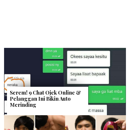
Serem! 9 Chat Ojek Online &
Pelanggan Ini Bikin Auto
Merinding