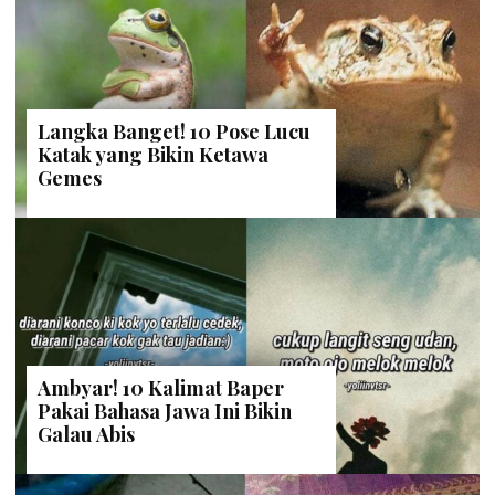
Langka Banget! 10 Pose Lucu
Katak yang Bikin Ketawa
Gemes
Ambyar! 10 Kalimat Baper
Pakai Bahasa Jawa Ini Bikin
Galau Abis