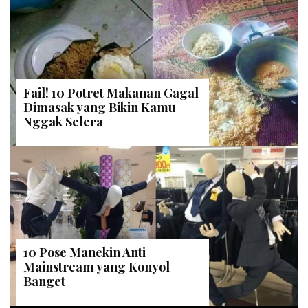
Fail! 10 Potret Makanan Gagal
Dimasak yang Bikin Kamu
Nggak Selera
10 Pose Manekin Anti
Mainstream yang Konyol
Banget