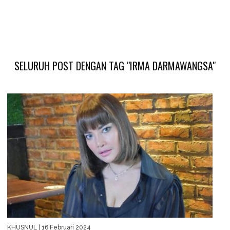
SELURUH POST DENGAN TAG "IRMA DARMAWANGSA"
KHUSNUL
| 16 Februari 2024