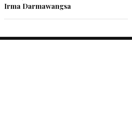
Irma Darmawangsa