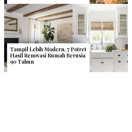
Tampil Lebih Modern, 7 Potret
Hasil Renovasi Rumah Berusia
90 Tahun