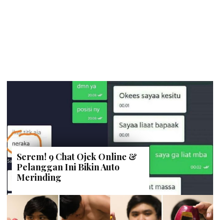
Serem! 9 Chat Ojek Online &
Pelanggan Ini Bikin Auto
Merinding