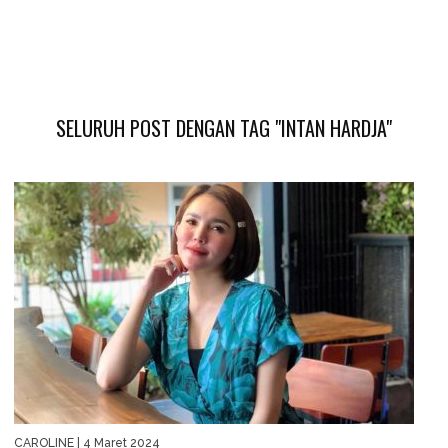
SELURUH POST DENGAN TAG "INTAN HARDJA"
CAROLINE
| 4 Maret 2024