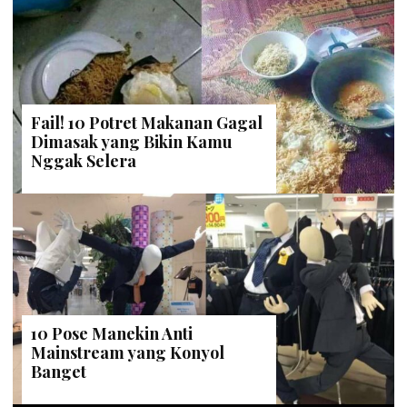
Fail! 10 Potret Makanan Gagal
Dimasak yang Bikin Kamu
Nggak Selera
10 Pose Manekin Anti
Mainstream yang Konyol
Banget