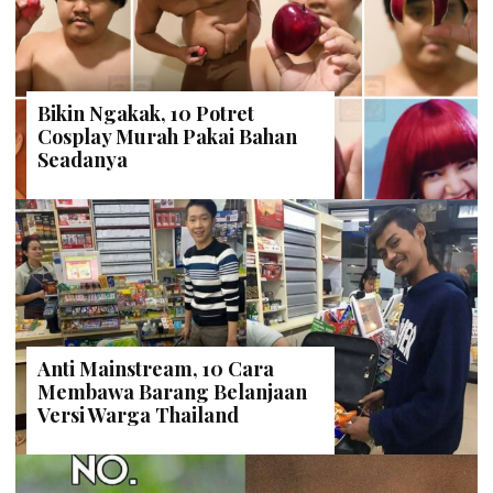
Bikin Ngakak, 10 Potret
Cosplay Murah Pakai Bahan
Seadanya
Anti Mainstream, 10 Cara
Membawa Barang Belanjaan
Versi Warga Thailand