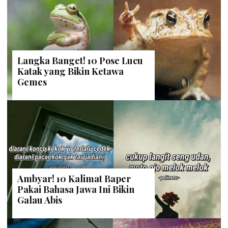
Langka Banget! 10 Pose Lucu
Katak yang Bikin Ketawa
Gemes
Ambyar! 10 Kalimat Baper
Pakai Bahasa Jawa Ini Bikin
Galau Abis