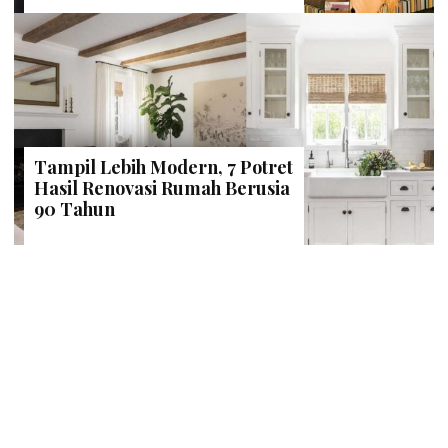
Tampil Lebih Modern, 7 Potret
Hasil Renovasi Rumah Berusia
90 Tahun