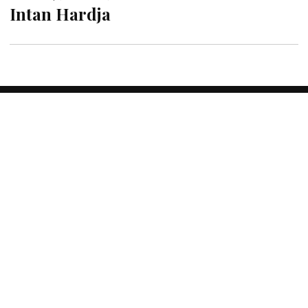
Intan Hardja