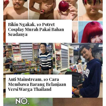
Bikin Ngakak, 10 Potret
Cosplay Murah Pakai Bahan
Seadanya
Anti Mainstream, 10 Cara
Membawa Barang Belanjaan
Versi Warga Thailand