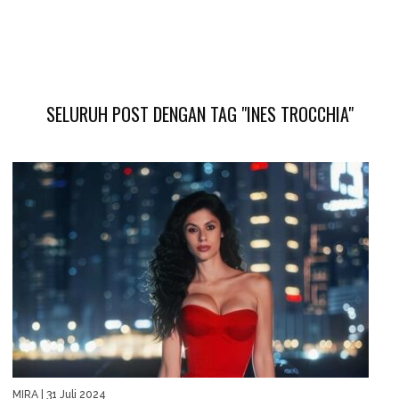
SELURUH POST DENGAN TAG "INES TROCCHIA"
MIRA
| 31 Juli 2024