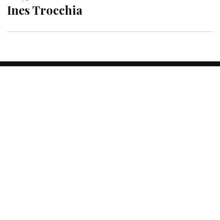
Ines Trocchia