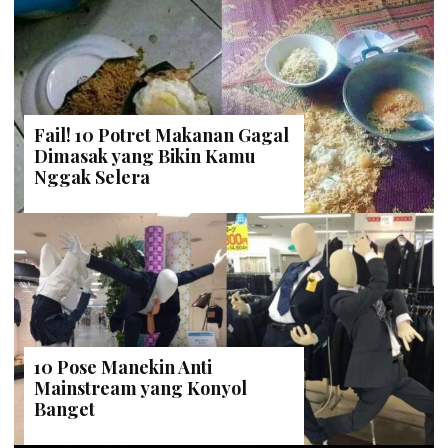
Fail! 10 Potret Makanan Gagal
Dimasak yang Bikin Kamu
Nggak Selera
10 Pose Manekin Anti
Mainstream yang Konyol
Banget