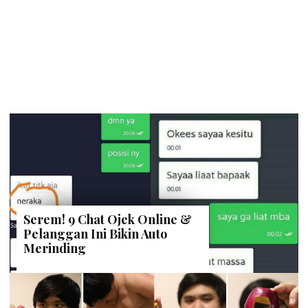
Serem! 9 Chat Ojek Online &
Pelanggan Ini Bikin Auto
Merinding