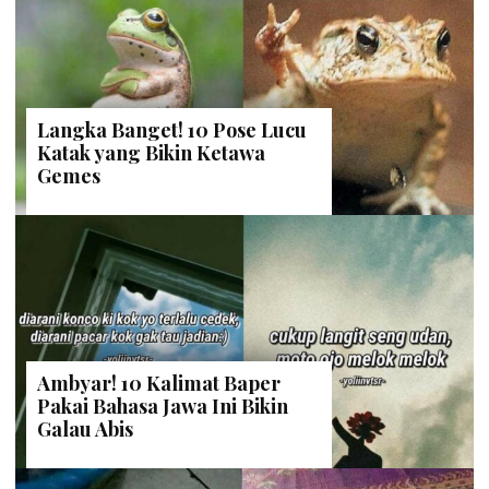
Langka Banget! 10 Pose Lucu
Katak yang Bikin Ketawa
Gemes
Ambyar! 10 Kalimat Baper
Pakai Bahasa Jawa Ini Bikin
Galau Abis