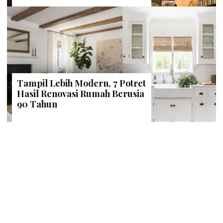
Tampil Lebih Modern, 7 Potret
Hasil Renovasi Rumah Berusia
90 Tahun