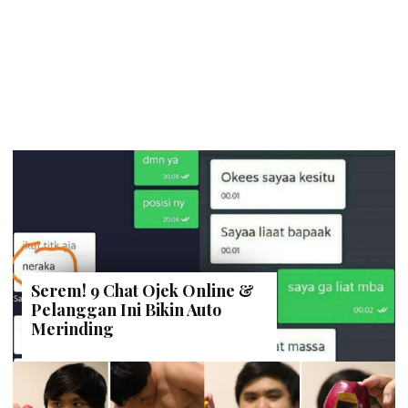
Serem! 9 Chat Ojek Online &
Pelanggan Ini Bikin Auto
Merinding