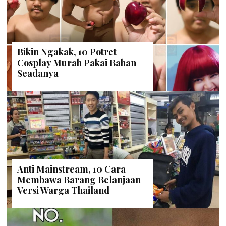
Bikin Ngakak, 10 Potret
Cosplay Murah Pakai Bahan
Seadanya
Anti Mainstream, 10 Cara
Membawa Barang Belanjaan
Versi Warga Thailand