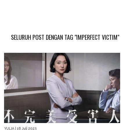
SELURUH POST DENGAN TAG "IMPERFECT VICTIM"
YULIA
| 18 Juli 2023