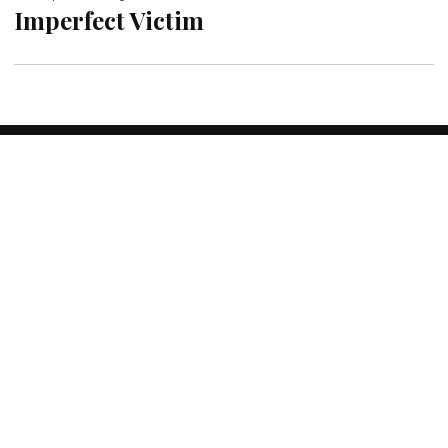
Imperfect Victim