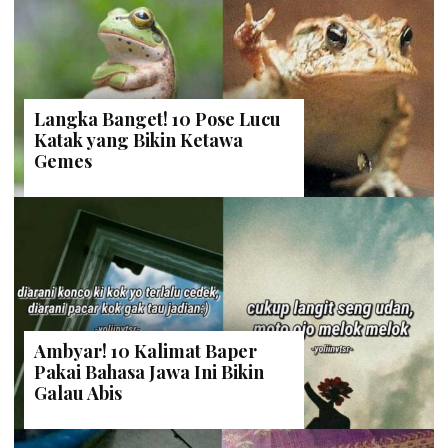
Langka Banget! 10 Pose Lucu
Katak yang Bikin Ketawa
Gemes
Ambyar! 10 Kalimat Baper
Pakai Bahasa Jawa Ini Bikin
Galau Abis