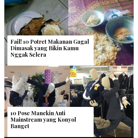
Fail! 10 Potret Makanan Gagal
Dimasak yang Bikin Kamu
Nggak Selera
10 Pose Manekin Anti
Mainstream yang Konyol
Banget