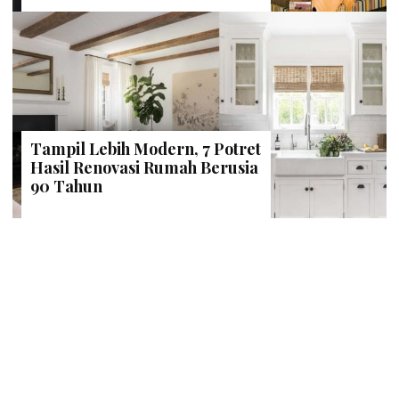
Tampil Lebih Modern, 7 Potret
Hasil Renovasi Rumah Berusia
90 Tahun