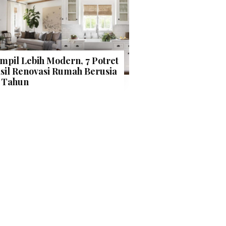
mpil Lebih Modern, 7 Potret
sil Renovasi Rumah Berusia
 Tahun