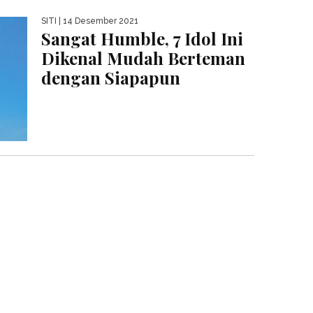
SITI
| 14 Desember 2021
Sangat Humble, 7 Idol Ini
Dikenal Mudah Berteman
dengan Siapapun