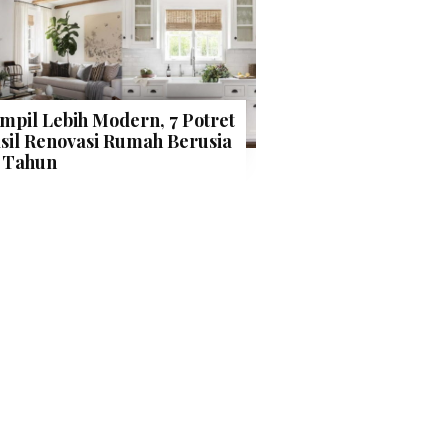
mpil Lebih Modern, 7 Potret
sil Renovasi Rumah Berusia
 Tahun