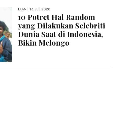
DIAN
| 14 Juli 2020
10 Potret Hal Random
yang Dilakukan Selebriti
Dunia Saat di Indonesia,
Bikin Melongo