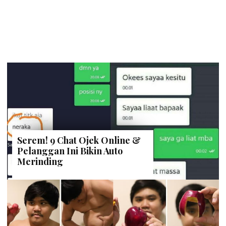
Serem! 9 Chat Ojek Online &
Pelanggan Ini Bikin Auto
Merinding