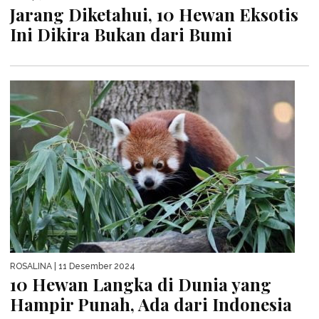
Jarang Diketahui, 10 Hewan Eksotis
Ini Dikira Bukan dari Bumi
ROSALINA
| 11 Desember 2024
10 Hewan Langka di Dunia yang
Hampir Punah, Ada dari Indonesia