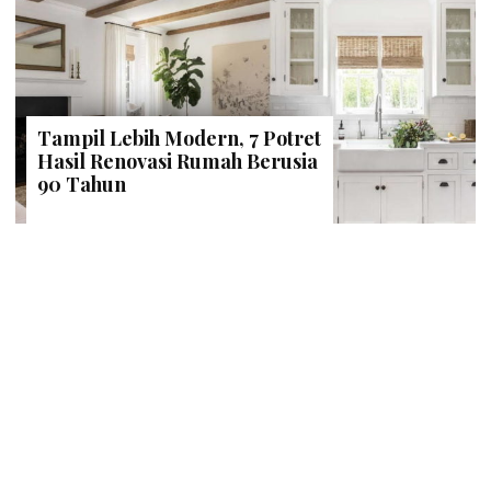
Tampil Lebih Modern, 7 Potret
Hasil Renovasi Rumah Berusia
90 Tahun