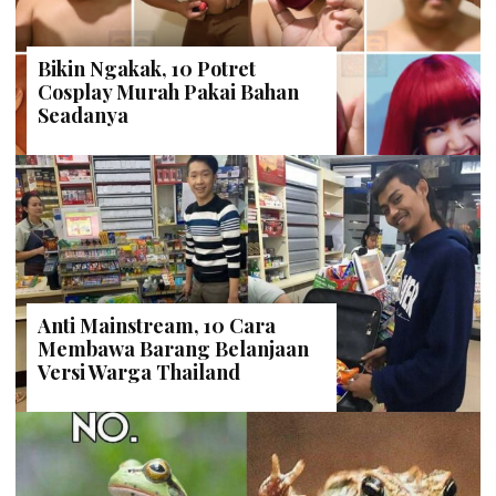
Bikin Ngakak, 10 Potret
Cosplay Murah Pakai Bahan
Seadanya
Anti Mainstream, 10 Cara
Membawa Barang Belanjaan
Versi Warga Thailand