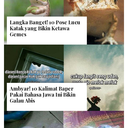
Langka Banget! 10 Pose Lucu
Katak yang Bikin Ketawa
Gemes
Ambyar! 10 Kalimat Baper
Pakai Bahasa Jawa Ini Bikin
Galau Abis