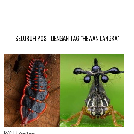
SELURUH POST DENGAN TAG "HEWAN LANGKA"
DIAN
| 4 bulan lalu