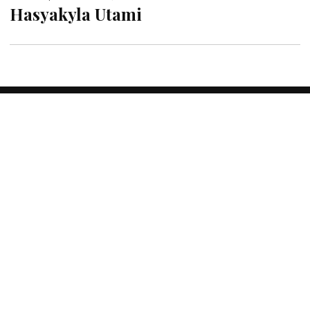
Hasyakyla Utami