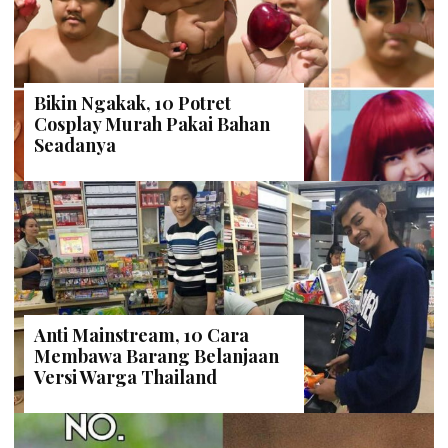
Bikin Ngakak, 10 Potret
Cosplay Murah Pakai Bahan
Seadanya
Anti Mainstream, 10 Cara
Membawa Barang Belanjaan
Versi Warga Thailand