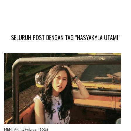
SELURUH POST DENGAN TAG "HASYAKYLA UTAMI"
MENTARI
| 1 Februari 2024