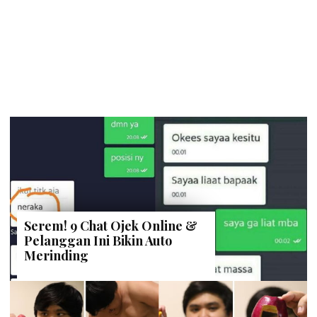
Serem! 9 Chat Ojek Online &
Pelanggan Ini Bikin Auto
Merinding