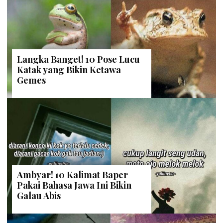
Langka Banget! 10 Pose Lucu
Katak yang Bikin Ketawa
Gemes
Ambyar! 10 Kalimat Baper
Pakai Bahasa Jawa Ini Bikin
Galau Abis