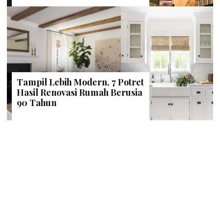
Tampil Lebih Modern, 7 Potret
Hasil Renovasi Rumah Berusia
90 Tahun