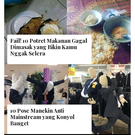
Fail! 10 Potret Makanan Gagal
Dimasak yang Bikin Kamu
Nggak Selera
10 Pose Manekin Anti
Mainstream yang Konyol
Banget