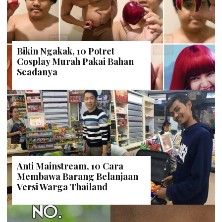
Bikin Ngakak, 10 Potret
Cosplay Murah Pakai Bahan
Seadanya
Anti Mainstream, 10 Cara
Membawa Barang Belanjaan
Versi Warga Thailand