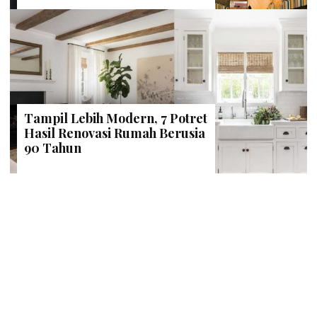
Tampil Lebih Modern, 7 Potret
Hasil Renovasi Rumah Berusia
90 Tahun