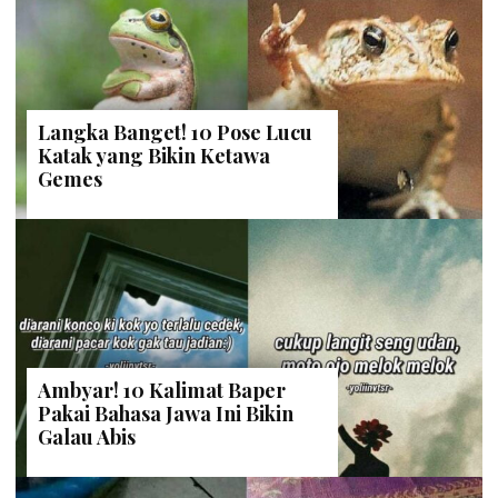
Langka Banget! 10 Pose Lucu
Katak yang Bikin Ketawa
Gemes
Ambyar! 10 Kalimat Baper
Pakai Bahasa Jawa Ini Bikin
Galau Abis