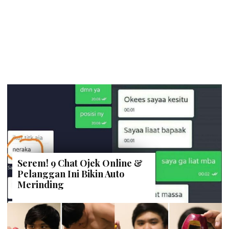
Serem! 9 Chat Ojek Online &
Pelanggan Ini Bikin Auto
Merinding