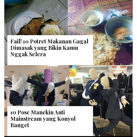
Fail! 10 Potret Makanan Gagal
Dimasak yang Bikin Kamu
Nggak Selera
10 Pose Manekin Anti
Mainstream yang Konyol
Banget