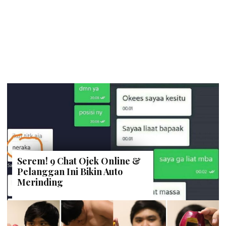
Serem! 9 Chat Ojek Online &
Pelanggan Ini Bikin Auto
Merinding