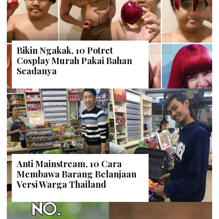
Bikin Ngakak, 10 Potret
Cosplay Murah Pakai Bahan
Seadanya
Anti Mainstream, 10 Cara
Membawa Barang Belanjaan
Versi Warga Thailand