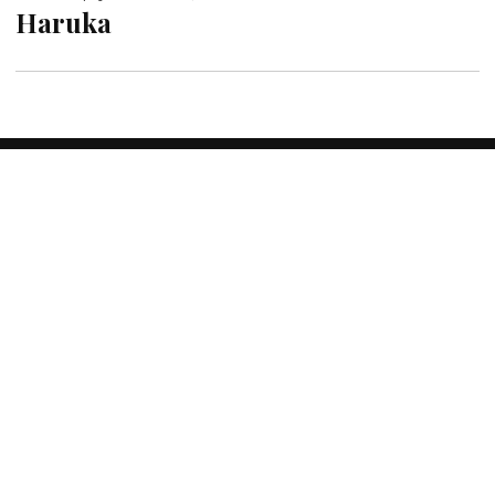
Haruka