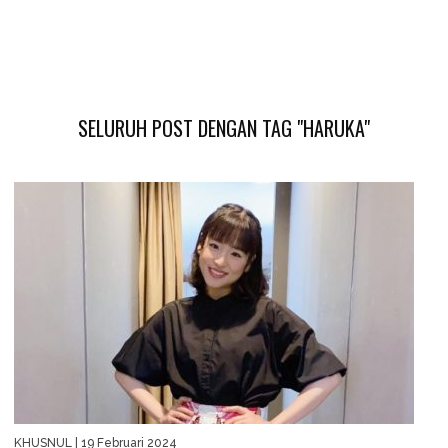
SELURUH POST DENGAN TAG "HARUKA"
KHUSNUL
| 19 Februari 2024