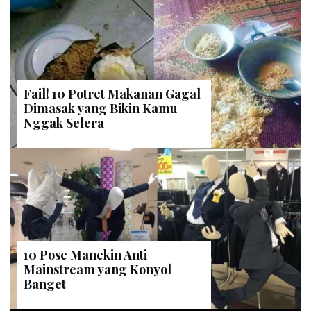
Fail! 10 Potret Makanan Gagal
Dimasak yang Bikin Kamu
Nggak Selera
10 Pose Manekin Anti
Mainstream yang Konyol
Banget