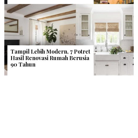
Tampil Lebih Modern, 7 Potret
Hasil Renovasi Rumah Berusia
90 Tahun