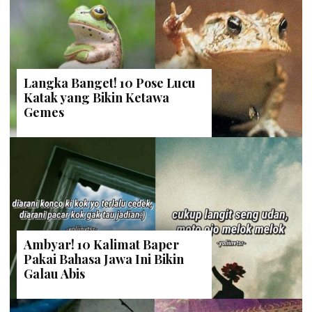
Langka Banget! 10 Pose Lucu
Katak yang Bikin Ketawa
Gemes
Ambyar! 10 Kalimat Baper
Pakai Bahasa Jawa Ini Bikin
Galau Abis