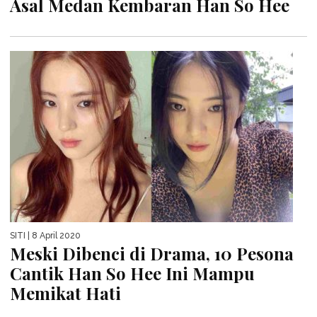
Asal Medan Kembaran Han So Hee
SITI
| 8 April 2020
Meski Dibenci di Drama, 10 Pesona
Cantik Han So Hee Ini Mampu
Memikat Hati