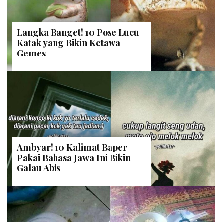
Langka Banget! 10 Pose Lucu
Katak yang Bikin Ketawa
Gemes
Ambyar! 10 Kalimat Baper
Pakai Bahasa Jawa Ini Bikin
Galau Abis