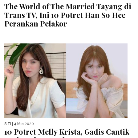
The World of The Married Tayang di
Trans TV, Ini 10 Potret Han So Hee
Perankan Pelakor
SITI
| 4 Mei 2020
10 Potret Melly Krista, Gadis Cantik