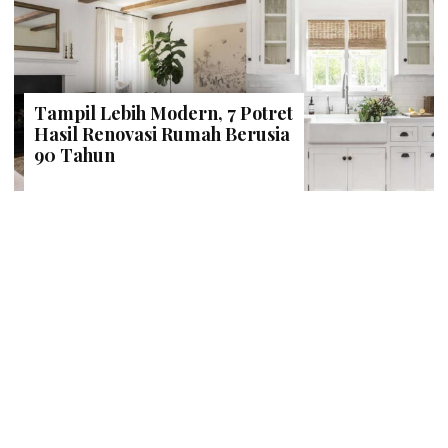
Tampil Lebih Modern, 7 Potret
Hasil Renovasi Rumah Berusia
90 Tahun