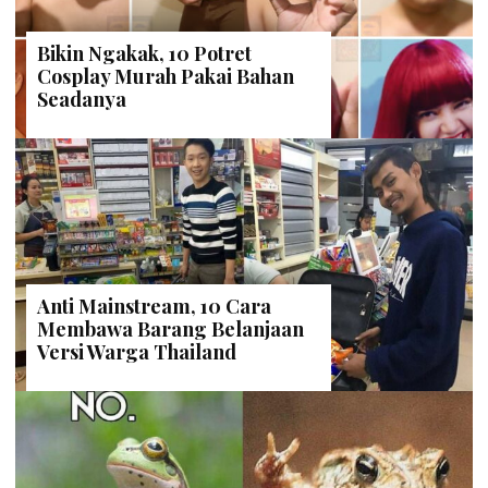
Bikin Ngakak, 10 Potret
Cosplay Murah Pakai Bahan
Seadanya
Anti Mainstream, 10 Cara
Membawa Barang Belanjaan
Versi Warga Thailand