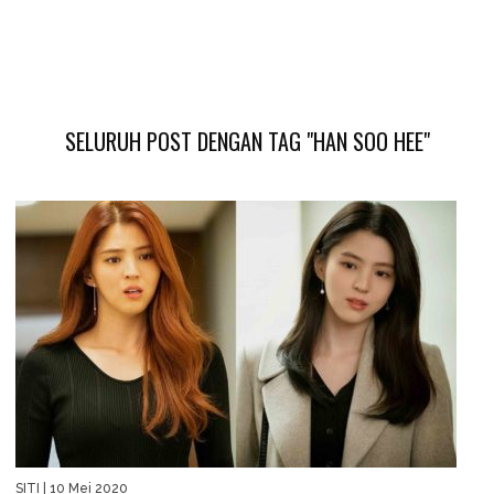
SELURUH POST DENGAN TAG "HAN SOO HEE"
SITI
| 10 Mei 2020