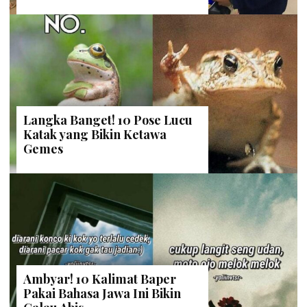
Langka Banget! 10 Pose Lucu
Katak yang Bikin Ketawa
Gemes
Ambyar! 10 Kalimat Baper
Pakai Bahasa Jawa Ini Bikin