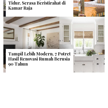
Tidur, Serasa Beristirahat di
Kamar Raja
Tampil Lebih Modern, 7 Potret
Hasil Renovasi Rumah Berusia
90 Tahun