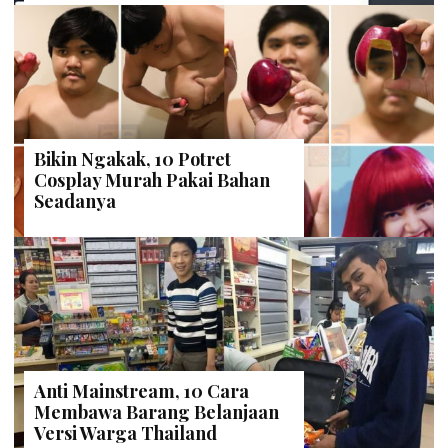
Bikin Ngakak, 10 Potret
Cosplay Murah Pakai Bahan
Seadanya
Anti Mainstream, 10 Cara
Membawa Barang Belanjaan
Versi Warga Thailand