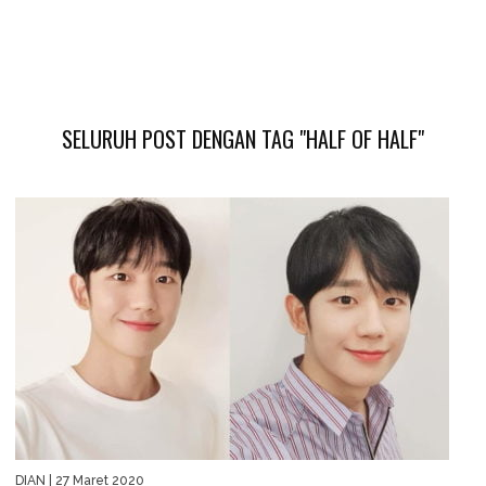
SELURUH POST DENGAN TAG "HALF OF HALF"
DIAN
| 27 Maret 2020