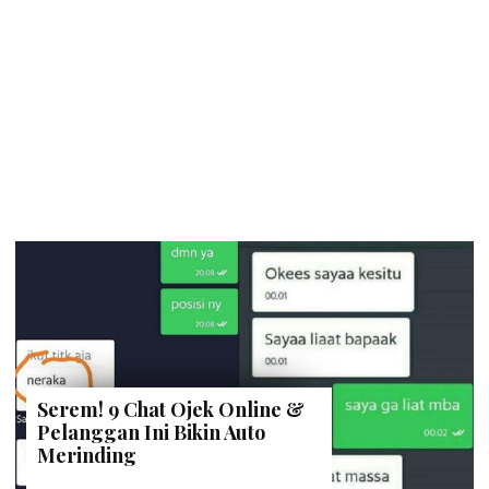
Serem! 9 Chat Ojek Online &
Pelanggan Ini Bikin Auto
Merinding