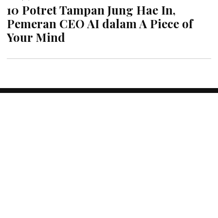
10 Potret Tampan Jung Hae In,
Pemeran CEO AI dalam A Piece of
Your Mind