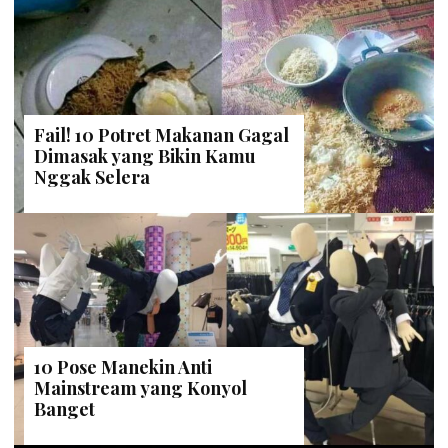
Fail! 10 Potret Makanan Gagal
Dimasak yang Bikin Kamu
Nggak Selera
10 Pose Manekin Anti
Mainstream yang Konyol
Banget