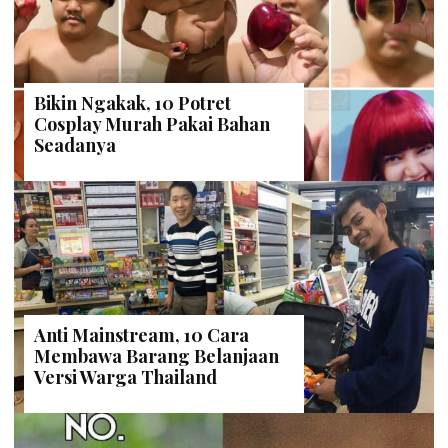
Bikin Ngakak, 10 Potret
Cosplay Murah Pakai Bahan
Seadanya
Anti Mainstream, 10 Cara
Membawa Barang Belanjaan
Versi Warga Thailand