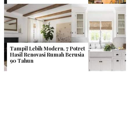
Tampil Lebih Modern, 7 Potret
Hasil Renovasi Rumah Berusia
90 Tahun