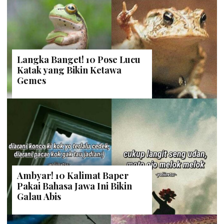
Langka Banget! 10 Pose Lucu
Katak yang Bikin Ketawa
Gemes
Ambyar! 10 Kalimat Baper
Pakai Bahasa Jawa Ini Bikin
Galau Abis