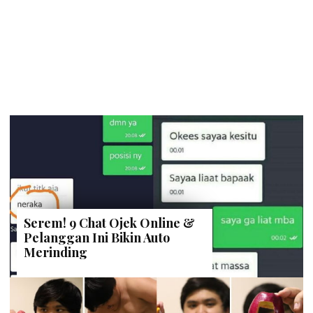
Serem! 9 Chat Ojek Online &
Pelanggan Ini Bikin Auto
Merinding