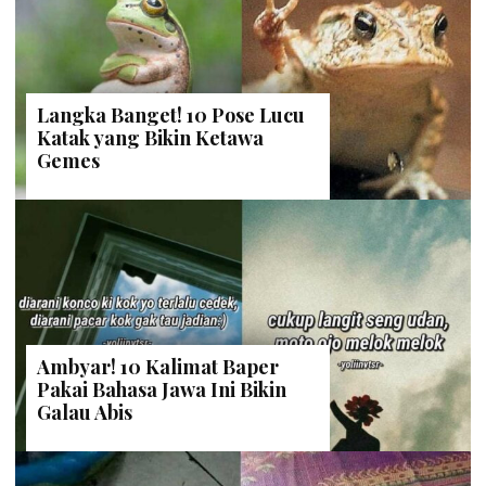
Langka Banget! 10 Pose Lucu
Katak yang Bikin Ketawa
Gemes
Ambyar! 10 Kalimat Baper
Pakai Bahasa Jawa Ini Bikin
Galau Abis