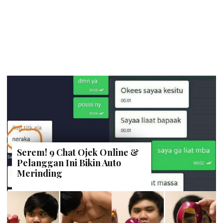
Serem! 9 Chat Ojek Online &
Pelanggan Ini Bikin Auto
Merinding