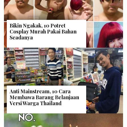
Bikin Ngakak, 10 Potret
Cosplay Murah Pakai Bahan
Seadanya
Anti Mainstream, 10 Cara
Membawa Barang Belanjaan
Versi Warga Thailand