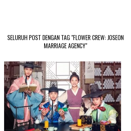
SELURUH POST DENGAN TAG "FLOWER CREW: JOSEON
MARRIAGE AGENCY"