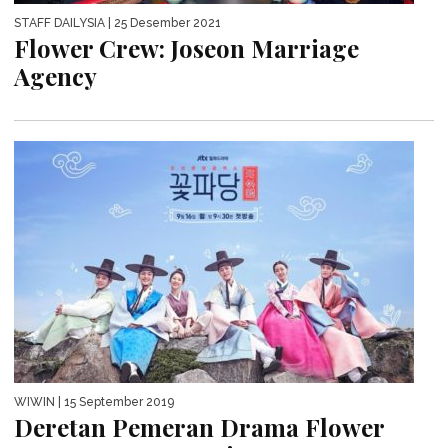
STAFF DAILYSIA
| 25 Desember 2021
Flower Crew: Joseon Marriage
Agency
WIWIN
| 15 September 2019
Deretan Pemeran Drama Flower