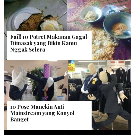
Fail! 10 Potret Makanan Gagal
Dimasak yang Bikin Kamu
Nggak Selera
10 Pose Manekin Anti
Mainstream yang Konyol
Banget