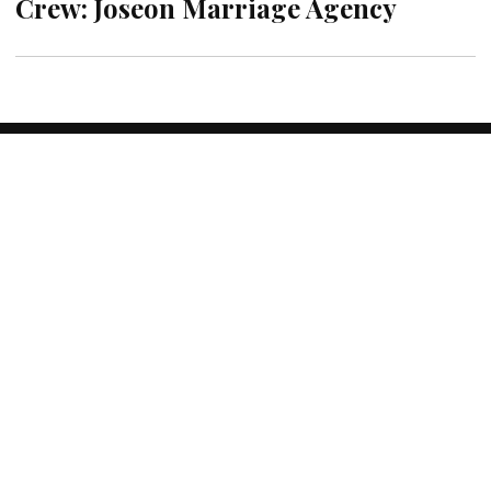
Crew: Joseon Marriage Agency