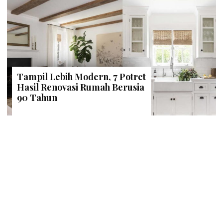
Tampil Lebih Modern, 7 Potret
Hasil Renovasi Rumah Berusia
90 Tahun