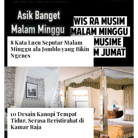
8 Kata Lucu Seputar Malam
Minggu ala Jomblo yang Bikin
Ngenes
10 Desain Kanopi Tempat
Tidur, Serasa Beristirahat di
Kamar Raja