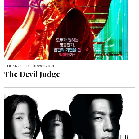
CHUSNUL
| 21 Oktober 2021
The Devil Judge