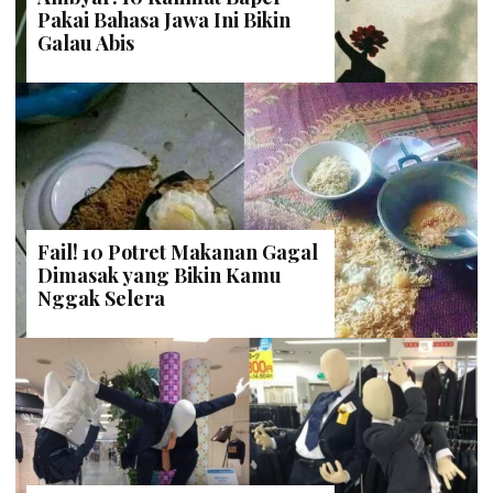
Pakai Bahasa Jawa Ini Bikin
Galau Abis
Fail! 10 Potret Makanan Gagal
Dimasak yang Bikin Kamu
Nggak Selera