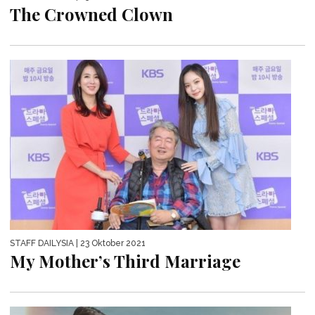
The Crowned Clown
STAFF DAILYSIA
| 23 Oktober 2021
My Mother’s Third Marriage