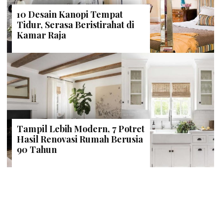
10 Desain Kanopi Tempat
Tidur, Serasa Beristirahat di
Kamar Raja
Tampil Lebih Modern, 7 Potret
Hasil Renovasi Rumah Berusia
90 Tahun