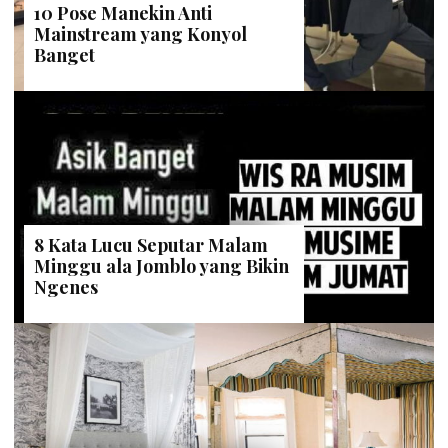
10 Pose Manekin Anti
Mainstream yang Konyol
Banget
8 Kata Lucu Seputar Malam
Minggu ala Jomblo yang Bikin
Ngenes