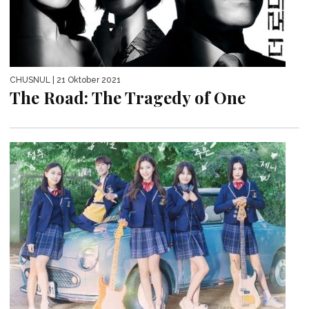
CHUSNUL
| 21 Oktober 2021
The Road: The Tragedy of One