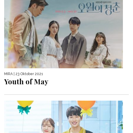
MIRA
| 23 Oktober 2021
Youth of May