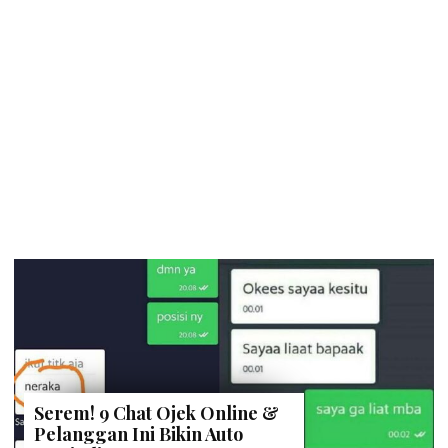
Serem! 9 Chat Ojek Online &
Pelanggan Ini Bikin Auto