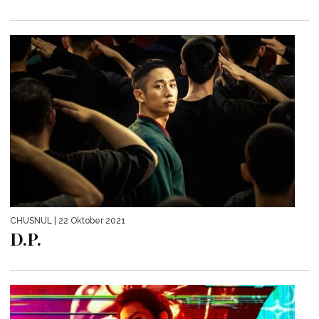
CHUSNUL
| 22 Oktober 2021
D.P.