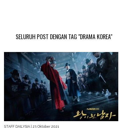
SELURUH POST DENGAN TAG "DRAMA KOREA"
STAFF DAILYSIA
| 23 Oktober 2021