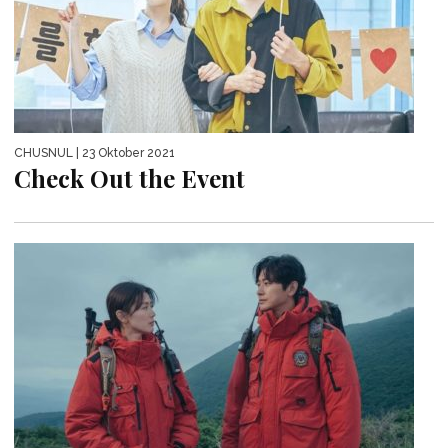
CHUSNUL
| 23 Oktober 2021
Check Out the Event