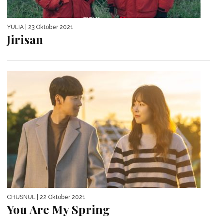
YULIA
| 23 Oktober 2021
Jirisan
CHUSNUL
| 22 Oktober 2021
You Are My Spring