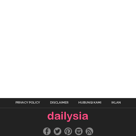
PRIVACY POLICY
DISCLAIMER
HUBUNGI KAMI
IKLAN