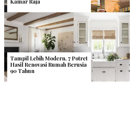
Kamar Raja
Tampil Lebih Modern, 7 Potret
Hasil Renovasi Rumah Berusia
90 Tahun