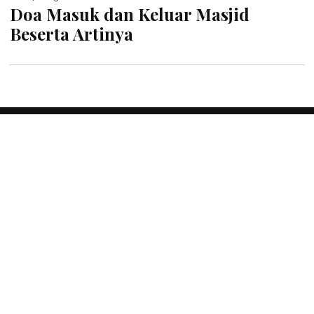
Doa Masuk dan Keluar Masjid
Beserta Artinya