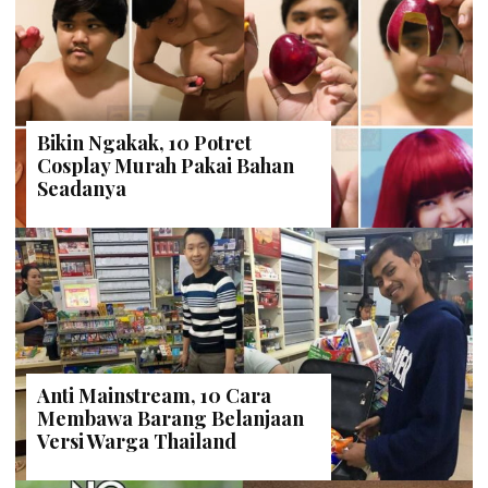
Bikin Ngakak, 10 Potret
Cosplay Murah Pakai Bahan
Seadanya
Anti Mainstream, 10 Cara
Membawa Barang Belanjaan
Versi Warga Thailand