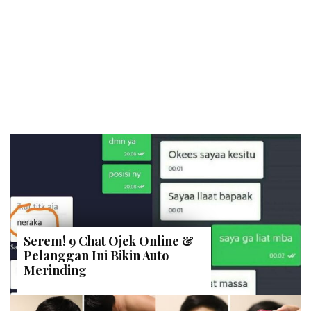
Serem! 9 Chat Ojek Online &
Pelanggan Ini Bikin Auto
Merinding