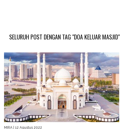
SELURUH POST DENGAN TAG "DOA KELUAR MASJID"
MIRA
| 12 Agustus 2022