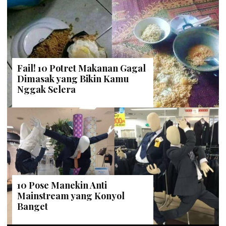
Fail! 10 Potret Makanan Gagal
Dimasak yang Bikin Kamu
Nggak Selera
10 Pose Manekin Anti
Mainstream yang Konyol
Banget