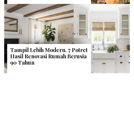
Tampil Lebih Modern, 7 Potret
Hasil Renovasi Rumah Berusia
90 Tahun