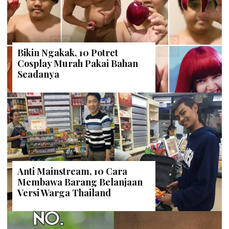
Bikin Ngakak, 10 Potret
Cosplay Murah Pakai Bahan
Seadanya
Anti Mainstream, 10 Cara
Membawa Barang Belanjaan
Versi Warga Thailand