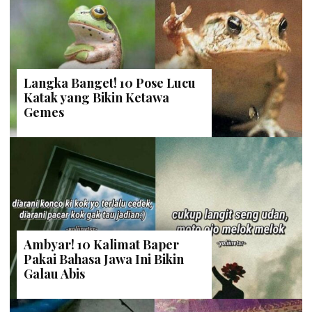
Langka Banget! 10 Pose Lucu
Katak yang Bikin Ketawa
Gemes
Ambyar! 10 Kalimat Baper
Pakai Bahasa Jawa Ini Bikin
Galau Abis