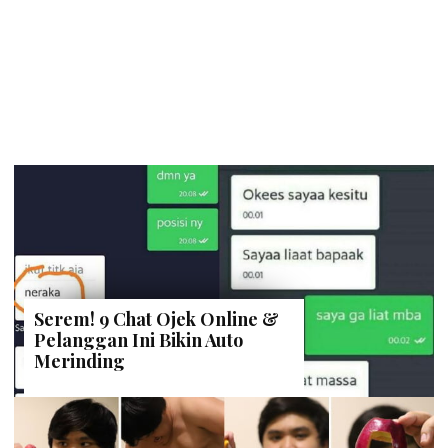
Serem! 9 Chat Ojek Online &
Pelanggan Ini Bikin Auto
Merinding