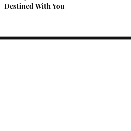
Destined With You