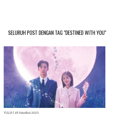
SELURUH POST DENGAN TAG "DESTINED WITH YOU"
YULIA
| 16 Agustus 2023