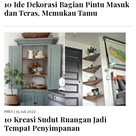
10 Ide Dekorasi Bagian Pintu Masuk
dan Teras, Memukau Tamu
MIRA
| 15 Juli 2022
10 Kreasi Sudut Ruangan Jadi
Tempat Penyimpanan