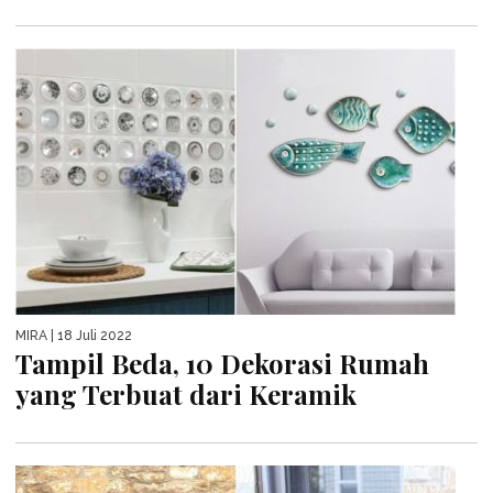
MIRA
| 18 Juli 2022
Tampil Beda, 10 Dekorasi Rumah
yang Terbuat dari Keramik