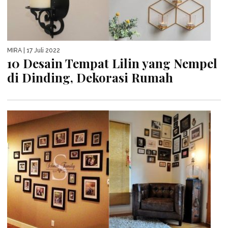
MIRA
| 17 Juli 2022
10 Desain Tempat Lilin yang Nempel
di Dinding, Dekorasi Rumah