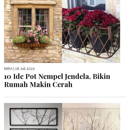
MIRA
| 18 Juli 2022
10 Ide Pot Nempel Jendela, Bikin
Rumah Makin Cerah