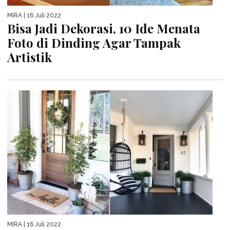
MIRA
| 16 Juli 2022
Bisa Jadi Dekorasi, 10 Ide Menata
Foto di Dinding Agar Tampak
Artistik
MIRA
| 16 Juli 2022