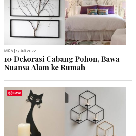
MIRA
| 17 Juli 2022
10 Dekorasi Cabang Pohon, Bawa
Nuansa Alam ke Rumah
Save