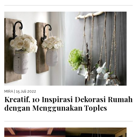
MIRA
| 15 Juli 2022
Kreatif, 10 Inspirasi Dekorasi Rumah
dengan Menggunakan Toples