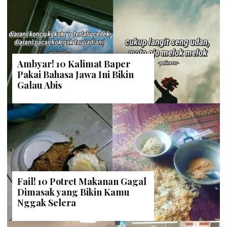
Ambyar! 10 Kalimat Baper
Pakai Bahasa Jawa Ini Bikin
Galau Abis
Fail! 10 Potret Makanan Gagal
Dimasak yang Bikin Kamu
Nggak Selera