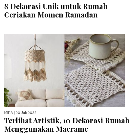
8 Dekorasi Unik untuk Rumah
Ceriakan Momen Ramadan
MIRA
| 20 Juli 2022
Terlihat Artistik, 10 Dekorasi Rumah
Menggunakan Macrame