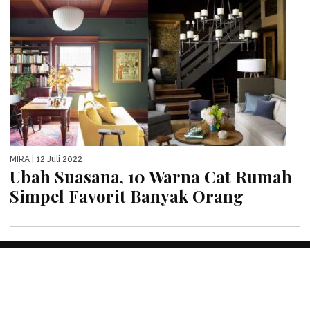
MIRA
| 12 Juli 2022
Ubah Suasana, 10 Warna Cat Rumah
Simpel Favorit Banyak Orang