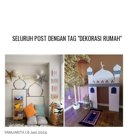
SELURUH POST DENGAN TAG "DEKORASI RUMAH"
YANUARITA
| 6 Juni 2024