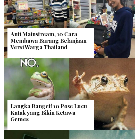
Anti Mainstream, 10 Cara
Membawa Barang Belanjaan
Versi Warga Thailand
Langka Banget! 10 Pose Lucu
Katak yang Bikin Ketawa
Gemes