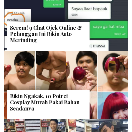
Serem! 9 Chat Ojek Online &
Pelanggan Ini Bikin Auto
Merinding
Bikin Ngakak, 10 Potret
Cosplay Murah Pakai Bahan
Seadanya