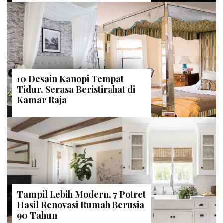
10 Desain Kanopi Tempat
Tidur, Serasa Beristirahat di
Kamar Raja
Tampil Lebih Modern, 7 Potret
Hasil Renovasi Rumah Berusia
90 Tahun