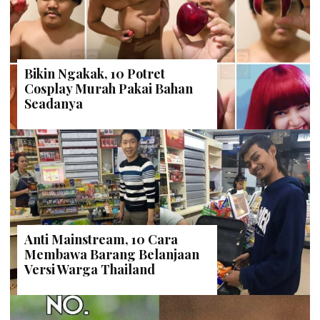
Bikin Ngakak, 10 Potret
Cosplay Murah Pakai Bahan
Seadanya
Anti Mainstream, 10 Cara
Membawa Barang Belanjaan
Versi Warga Thailand