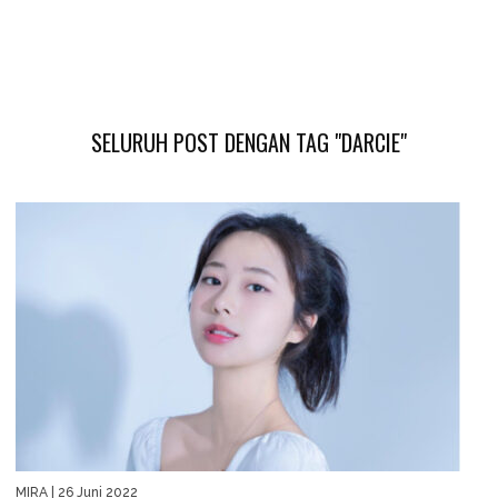
SELURUH POST DENGAN TAG "DARCIE"
MIRA
| 26 Juni 2022