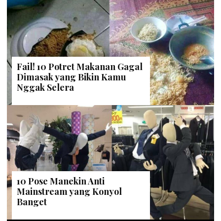
Fail! 10 Potret Makanan Gagal
Dimasak yang Bikin Kamu
Nggak Selera
10 Pose Manekin Anti
Mainstream yang Konyol
Banget