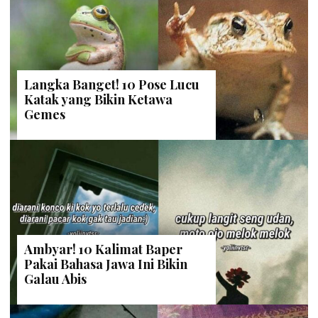
Langka Banget! 10 Pose Lucu
Katak yang Bikin Ketawa
Gemes
Ambyar! 10 Kalimat Baper
Pakai Bahasa Jawa Ini Bikin
Galau Abis