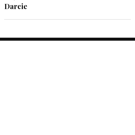
Darcie