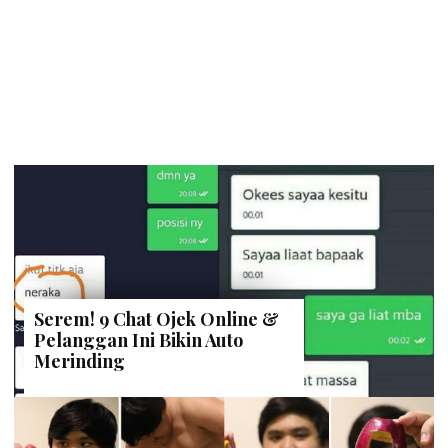
Serem! 9 Chat Ojek Online &
Pelanggan Ini Bikin Auto
Merinding