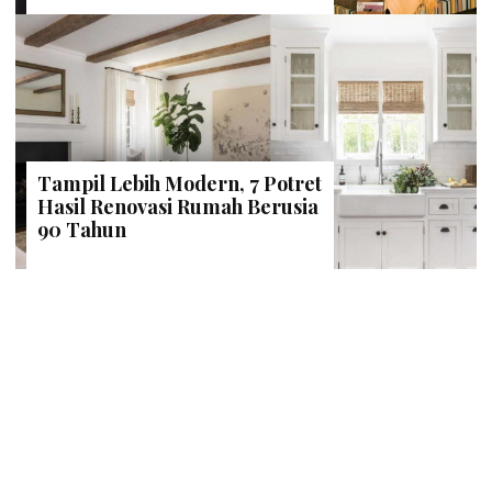
Tampil Lebih Modern, 7 Potret
Hasil Renovasi Rumah Berusia
90 Tahun