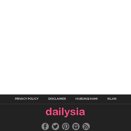
PRIVACY POLICY
DISCLAIMER
HUBUNGI KAMI
IKLAN