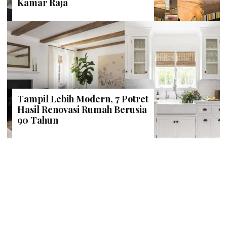
Kamar Raja
Tampil Lebih Modern, 7 Potret
Hasil Renovasi Rumah Berusia
90 Tahun