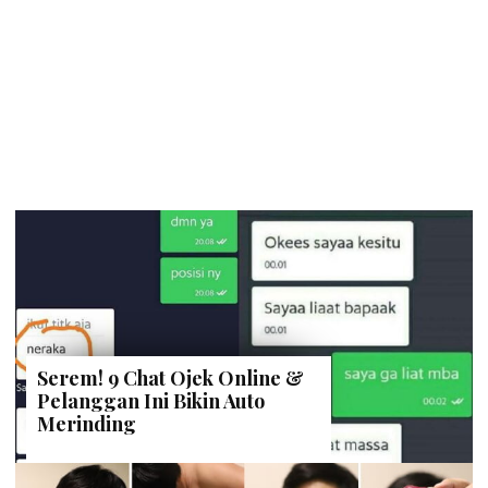
Serem! 9 Chat Ojek Online &
Pelanggan Ini Bikin Auto
Merinding