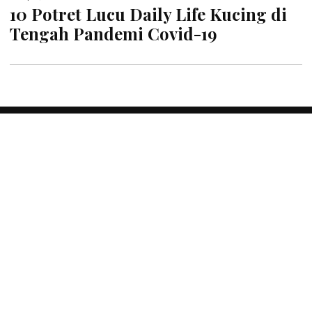
10 Potret Lucu Daily Life Kucing di
Tengah Pandemi Covid-19