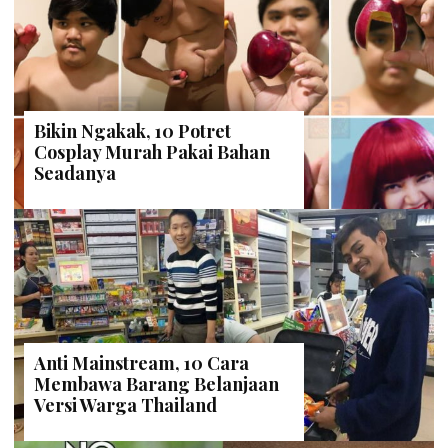
Bikin Ngakak, 10 Potret
Cosplay Murah Pakai Bahan
Seadanya
Anti Mainstream, 10 Cara
Membawa Barang Belanjaan
Versi Warga Thailand