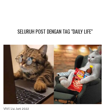
SELURUH POST DENGAN TAG "DAILY LIFE"
VIVI
| 24 Juni 2022