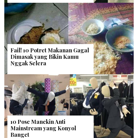
Fail! 10 Potret Makanan Gagal
Dimasak yang Bikin Kamu
Nggak Selera
10 Pose Manekin Anti
Mainstream yang Konyol
Banget