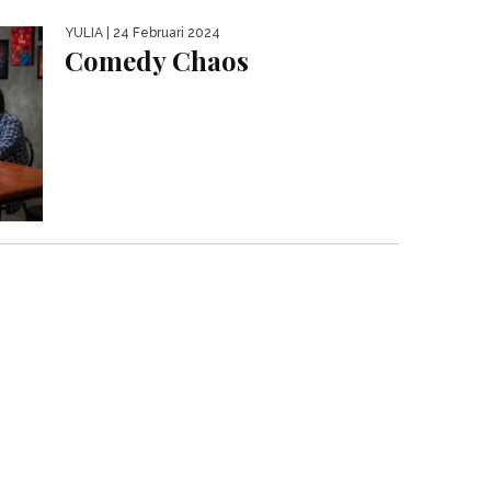
YULIA
| 24 Februari 2024
Comedy Chaos