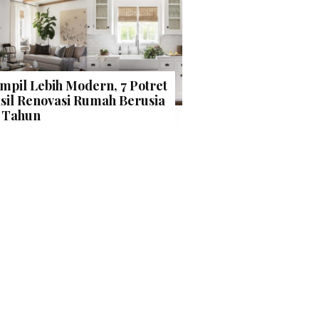
mpil Lebih Modern, 7 Potret
sil Renovasi Rumah Berusia
 Tahun