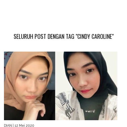
SELURUH POST DENGAN TAG "CINDY CAROLINE"
DIAN
| 12 Mei 2020