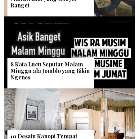
Banget
8 Kata Lucu Seputar Malam
Minggu ala Jomblo yang Bikin
Ngenes
10 Desain Kanopi Tempat