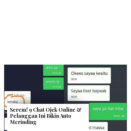
Serem! 9 Chat Ojek Online &
Pelanggan Ini Bikin Auto
Merinding