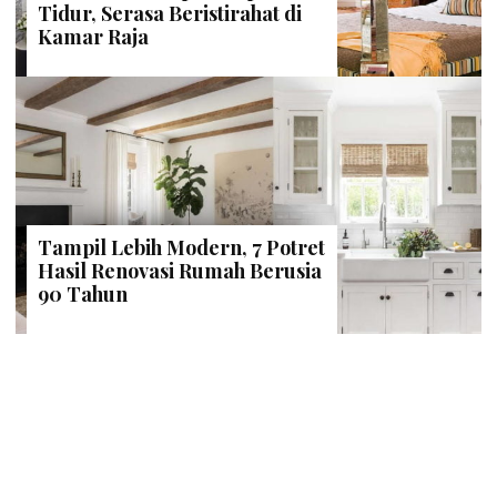
Tidur, Serasa Beristirahat di
Kamar Raja
Tampil Lebih Modern, 7 Potret
Hasil Renovasi Rumah Berusia
90 Tahun