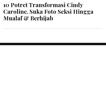
10 Potret Transformasi Cindy
Caroline, Suka Foto Seksi Hingga
Mualaf & Berhijab