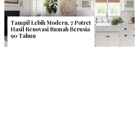
Tampil Lebih Modern, 7 Potret
Hasil Renovasi Rumah Berusia
90 Tahun