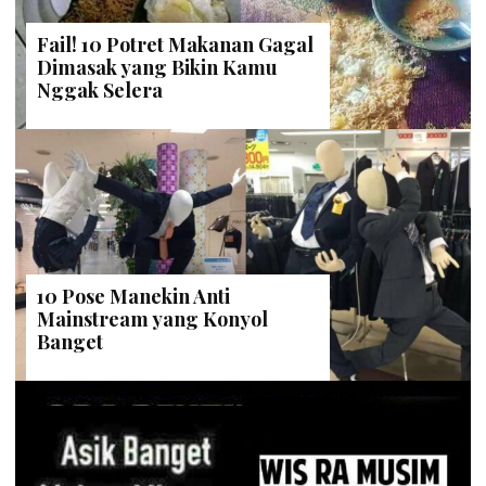
Fail! 10 Potret Makanan Gagal
Dimasak yang Bikin Kamu
Nggak Selera
10 Pose Manekin Anti
Mainstream yang Konyol
Banget