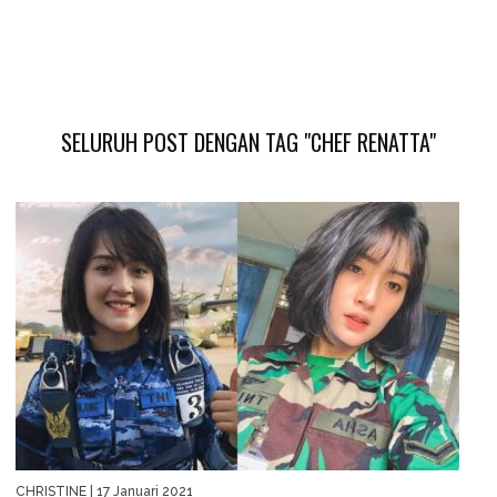
SELURUH POST DENGAN TAG "CHEF RENATTA"
CHRISTINE
| 17 Januari 2021