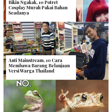
Bikin Ngakak, 10 Potret
Cosplay Murah Pakai Bahan
Seadanya
Anti Mainstream, 10 Cara
Membawa Barang Belanjaan
Versi Warga Thailand