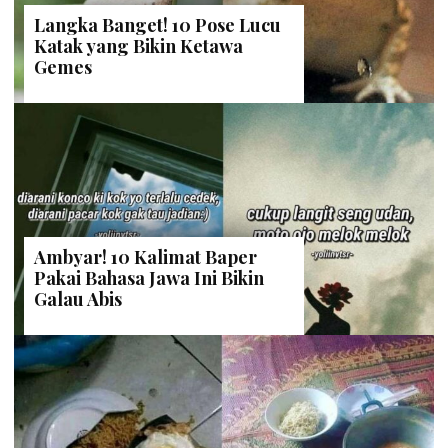
Langka Banget! 10 Pose Lucu
Katak yang Bikin Ketawa
Gemes
Ambyar! 10 Kalimat Baper
Pakai Bahasa Jawa Ini Bikin
Galau Abis