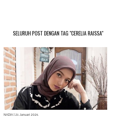
SELURUH POST DENGAN TAG "CERELIA RAISSA"
NADIA
| 21 Januari 2025