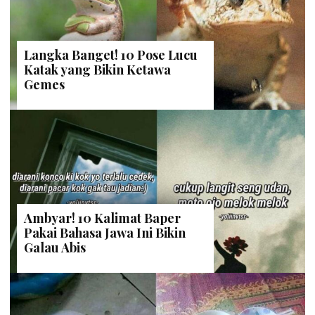
Langka Banget! 10 Pose Lucu
Katak yang Bikin Ketawa
Gemes
Ambyar! 10 Kalimat Baper
Pakai Bahasa Jawa Ini Bikin
Galau Abis