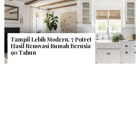
Tampil Lebih Modern, 7 Potret
Hasil Renovasi Rumah Berusia
90 Tahun