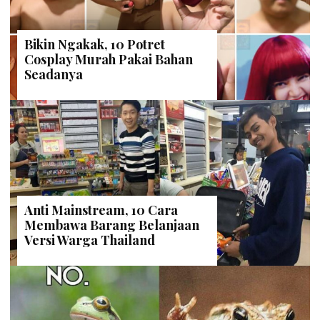
Bikin Ngakak, 10 Potret
Cosplay Murah Pakai Bahan
Seadanya
Anti Mainstream, 10 Cara
Membawa Barang Belanjaan
Versi Warga Thailand