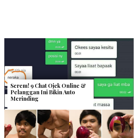
Serem! 9 Chat Ojek Online &
Pelanggan Ini Bikin Auto
Merinding