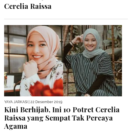
Cerelia Raissa
YAYA JARKASI
| 22 Desember 2019
Kini Berhijab, Ini 10 Potret Cerelia
Raissa yang Sempat Tak Percaya
Agama