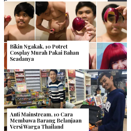
Bikin Ngakak, 10 Potret
Cosplay Murah Pakai Bahan
Seadanya
Anti Mainstream, 10 Cara
Membawa Barang Belanjaan
Versi Warga Thailand