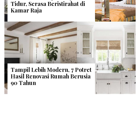
Tidur, Serasa Beristirahat di
Kamar Raja
Tampil Lebih Modern, 7 Potret
Hasil Renovasi Rumah Berusia
90 Tahun