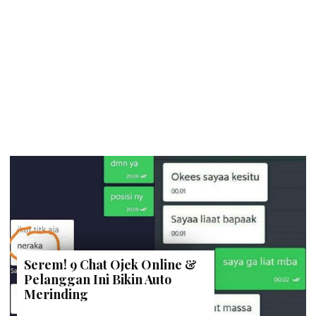
Serem! 9 Chat Ojek Online &
Pelanggan Ini Bikin Auto
Merinding