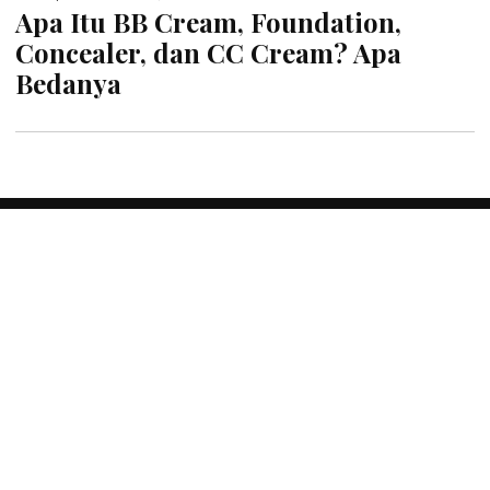
Apa Itu BB Cream, Foundation,
Concealer, dan CC Cream? Apa
Bedanya