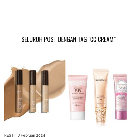
SELURUH POST DENGAN TAG "CC CREAM"
RESTI
| 8 Februari 2024