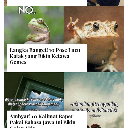
Langka Banget! 10 Pose Lucu
Katak yang Bikin Ketawa
Gemes
Ambyar! 10 Kalimat Baper
Pakai Bahasa Jawa Ini Bikin