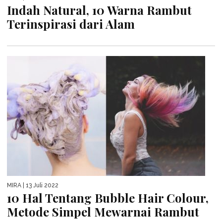
Indah Natural, 10 Warna Rambut
Terinspirasi dari Alam
MIRA
| 13 Juli 2022
10 Hal Tentang Bubble Hair Colour,
Metode Simpel Mewarnai Rambut