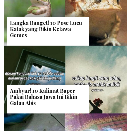
Langka Banget! 10 Pose Lucu
Katak yang Bikin Ketawa
Gemes
Ambyar! 10 Kalimat Baper
Pakai Bahasa Jawa Ini Bikin
Galau Abis