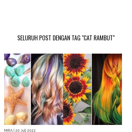
SELURUH POST DENGAN TAG "CAT RAMBUT"
MIRA
| 20 Juli 2022