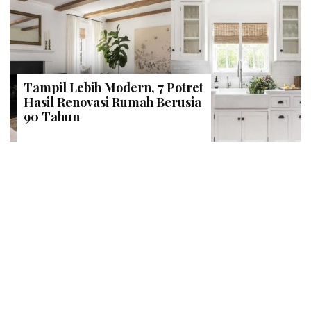
Tampil Lebih Modern, 7 Potret
Hasil Renovasi Rumah Berusia
90 Tahun