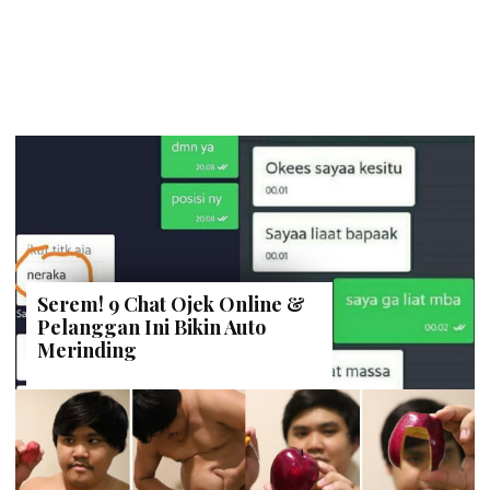
Serem! 9 Chat Ojek Online &
Pelanggan Ini Bikin Auto
Merinding