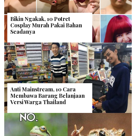
Bikin Ngakak, 10 Potret
Cosplay Murah Pakai Bahan
Seadanya
Anti Mainstream, 10 Cara
Membawa Barang Belanjaan
Versi Warga Thailand