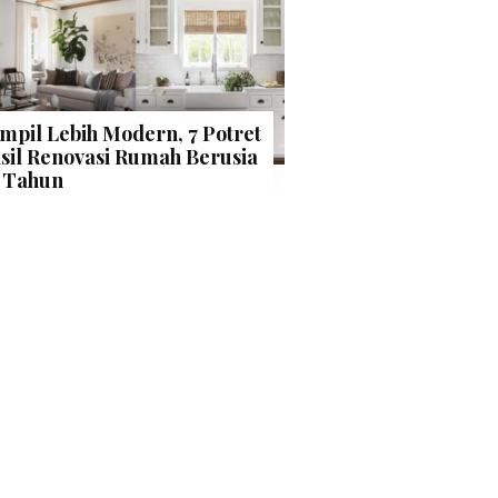
mpil Lebih Modern, 7 Potret
sil Renovasi Rumah Berusia
 Tahun