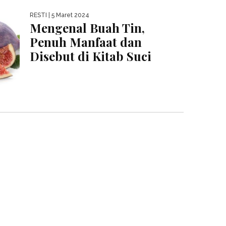
RESTI
| 5 Maret 2024
Mengenal Buah Tin,
Penuh Manfaat dan
Disebut di Kitab Suci