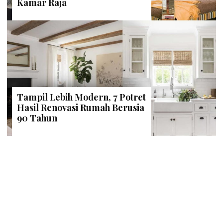
Kamar Raja
Tampil Lebih Modern, 7 Potret
Hasil Renovasi Rumah Berusia
90 Tahun