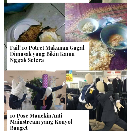
Fail! 10 Potret Makanan Gagal
Dimasak yang Bikin Kamu
Nggak Selera
10 Pose Manekin Anti
Mainstream yang Konyol
Banget