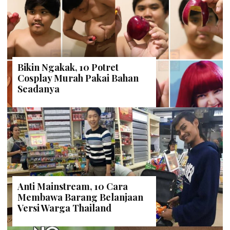
Bikin Ngakak, 10 Potret
Cosplay Murah Pakai Bahan
Seadanya
Anti Mainstream, 10 Cara
Membawa Barang Belanjaan
Versi Warga Thailand