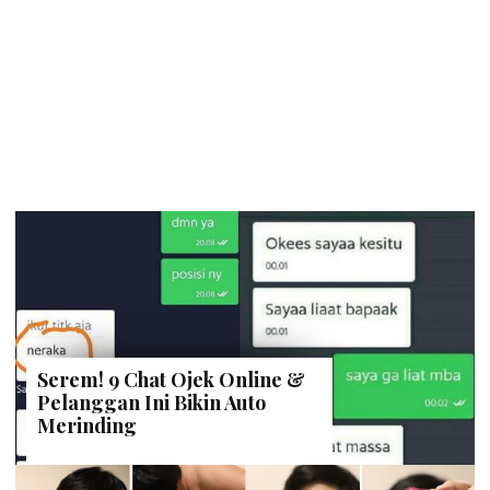
Serem! 9 Chat Ojek Online &
Pelanggan Ini Bikin Auto
Merinding