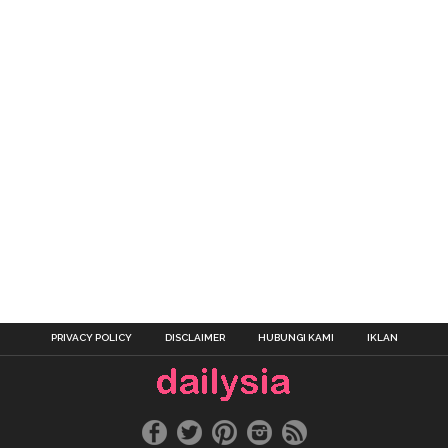
PRIVACY POLICY
DISCLAIMER
HUBUNGI KAMI
IKLAN