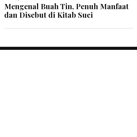
Mengenal Buah Tin, Penuh Manfaat
dan Disebut di Kitab Suci