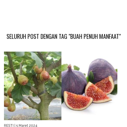
SELURUH POST DENGAN TAG "BUAH PENUH MANFAAT"
RESTI
| 5 Maret 2024