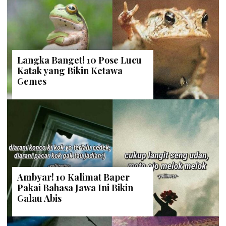
Langka Banget! 10 Pose Lucu
Katak yang Bikin Ketawa
Gemes
Ambyar! 10 Kalimat Baper
Pakai Bahasa Jawa Ini Bikin
Galau Abis