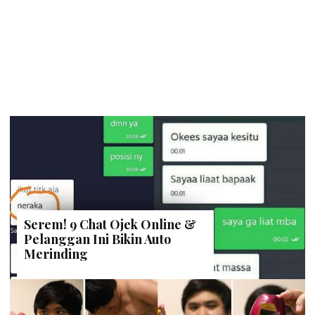
Serem! 9 Chat Ojek Online &
Pelanggan Ini Bikin Auto
Merinding