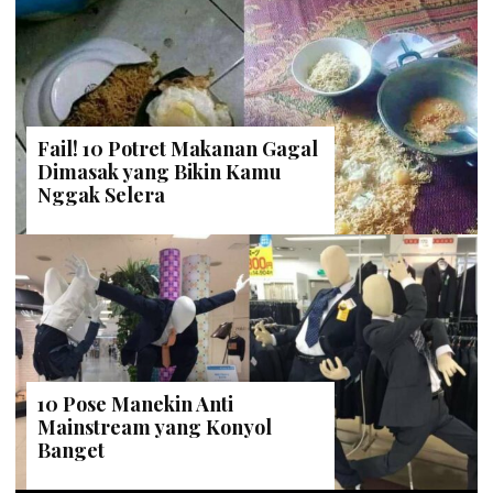
Fail! 10 Potret Makanan Gagal
Dimasak yang Bikin Kamu
Nggak Selera
10 Pose Manekin Anti
Mainstream yang Konyol
Banget