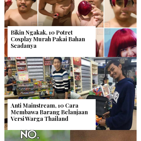
Bikin Ngakak, 10 Potret
Cosplay Murah Pakai Bahan
Seadanya
Anti Mainstream, 10 Cara
Membawa Barang Belanjaan
Versi Warga Thailand