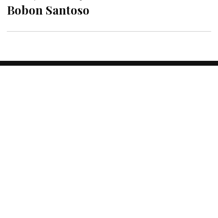
Bobon Santoso