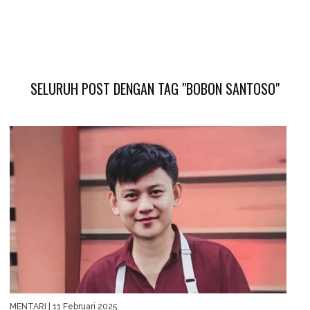
SELURUH POST DENGAN TAG "BOBON SANTOSO"
MENTARI
| 11 Februari 2025