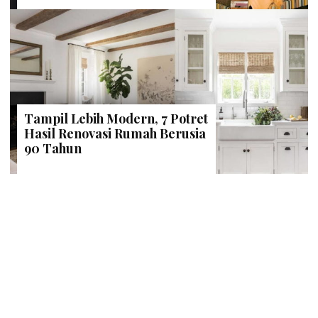
Tampil Lebih Modern, 7 Potret
Hasil Renovasi Rumah Berusia
90 Tahun