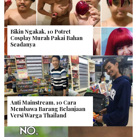
Bikin Ngakak, 10 Potret
Cosplay Murah Pakai Bahan
Seadanya
Anti Mainstream, 10 Cara
Membawa Barang Belanjaan
Versi Warga Thailand