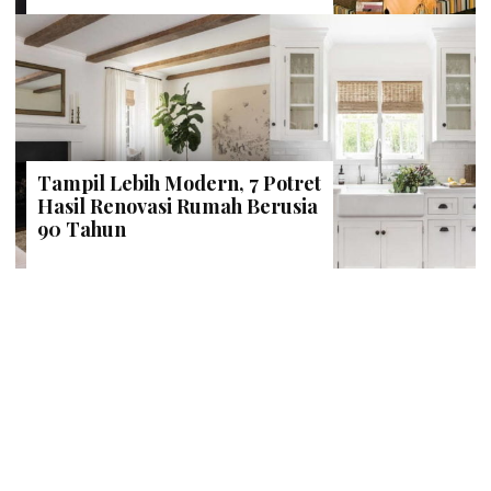
Tampil Lebih Modern, 7 Potret
Hasil Renovasi Rumah Berusia
90 Tahun