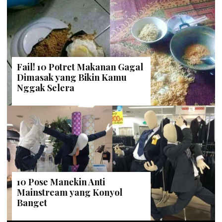
Fail! 10 Potret Makanan Gagal
Dimasak yang Bikin Kamu
Nggak Selera
10 Pose Manekin Anti
Mainstream yang Konyol
Banget