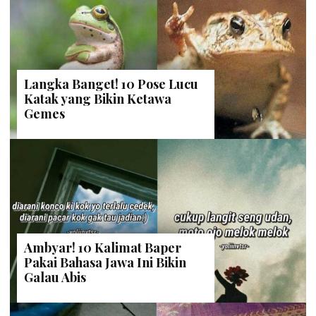
Langka Banget! 10 Pose Lucu
Katak yang Bikin Ketawa
Gemes
Ambyar! 10 Kalimat Baper
Pakai Bahasa Jawa Ini Bikin
Galau Abis