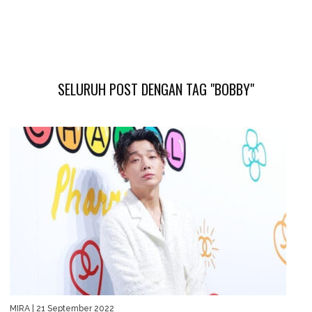
SELURUH POST DENGAN TAG "BOBBY"
MIRA
| 21 September 2022