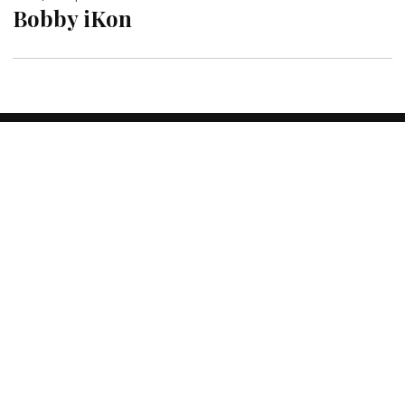
Bobby iKon