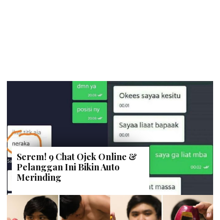
Serem! 9 Chat Ojek Online &
Pelanggan Ini Bikin Auto
Merinding