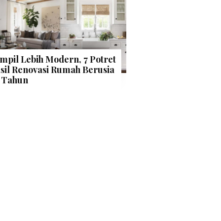
mpil Lebih Modern, 7 Potret
sil Renovasi Rumah Berusia
 Tahun