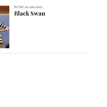
PUTRI
| 20 Juni 2022
Black Swan