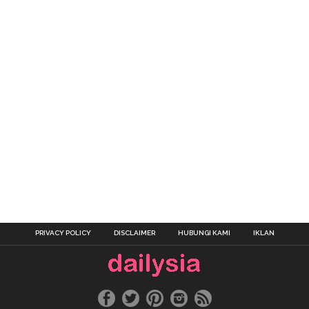
PRIVACY POLICY
DISCLAIMER
HUBUNGI KAMI
IKLAN