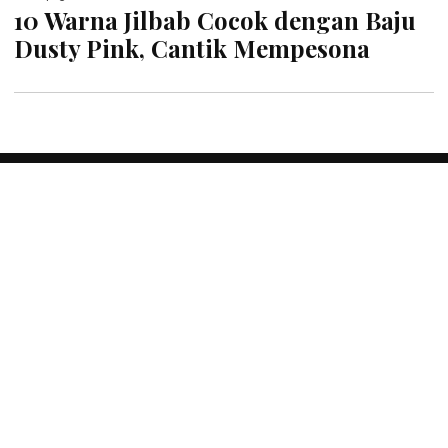
10 Warna Jilbab Cocok dengan Baju
Dusty Pink, Cantik Mempesona