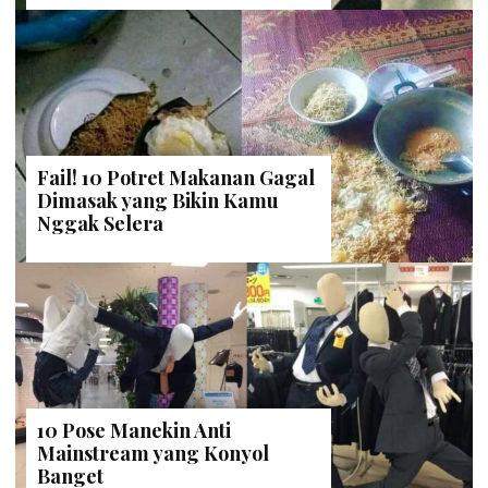
Fail! 10 Potret Makanan Gagal
Dimasak yang Bikin Kamu
Nggak Selera
10 Pose Manekin Anti
Mainstream yang Konyol
Banget