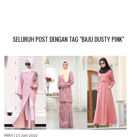
SELURUH POST DENGAN TAG "BAJU DUSTY PINK"
MIRA
| 23 Juni 2022