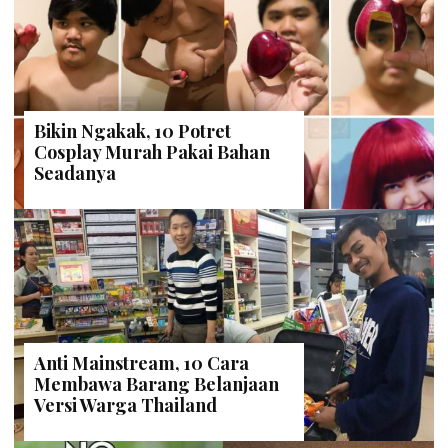
Bikin Ngakak, 10 Potret
Cosplay Murah Pakai Bahan
Seadanya
Anti Mainstream, 10 Cara
Membawa Barang Belanjaan
Versi Warga Thailand