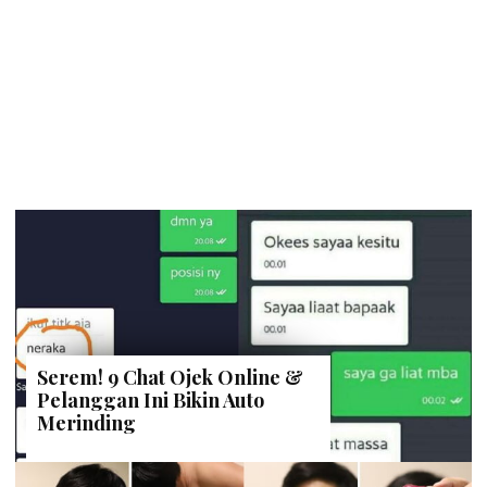
Serem! 9 Chat Ojek Online &
Pelanggan Ini Bikin Auto
Merinding