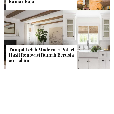
Kamar Raja
Tampil Lebih Modern, 7 Potret
Hasil Renovasi Rumah Berusia
90 Tahun