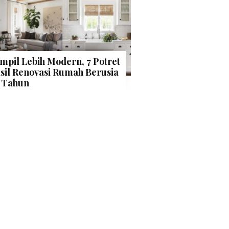
mpil Lebih Modern, 7 Potret
sil Renovasi Rumah Berusia
 Tahun