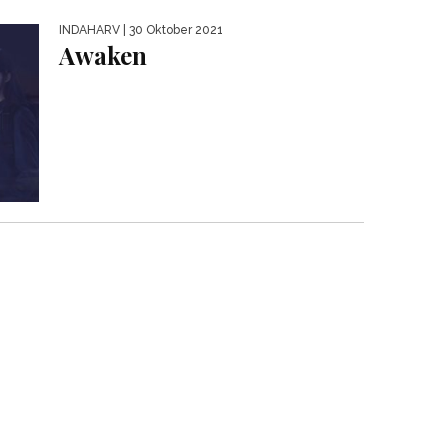
INDAHARV
| 30 Oktober 2021
Awaken