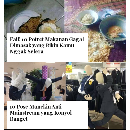
Fail! 10 Potret Makanan Gagal
Dimasak yang Bikin Kamu
Nggak Selera
10 Pose Manekin Anti
Mainstream yang Konyol
Banget