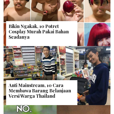
Bikin Ngakak, 10 Potret
Cosplay Murah Pakai Bahan
Seadanya
Anti Mainstream, 10 Cara
Membawa Barang Belanjaan
Versi Warga Thailand