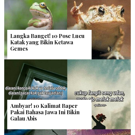
Langka Banget! 10 Pose Lucu
Katak yang Bikin Ketawa
Gemes
Ambyar! 10 Kalimat Baper
Pakai Bahasa Jawa Ini Bikin
Galau Abis