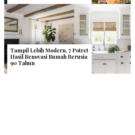
Tampil Lebih Modern, 7 Potret
Hasil Renovasi Rumah Berusia
90 Tahun