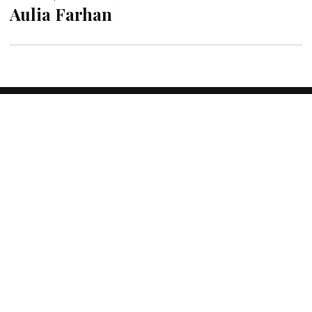
Aulia Farhan