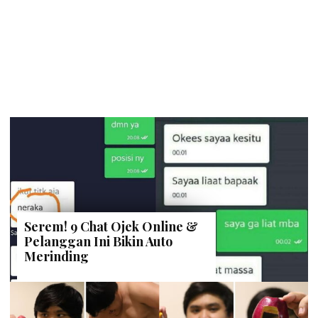
Serem! 9 Chat Ojek Online &
Pelanggan Ini Bikin Auto
Merinding