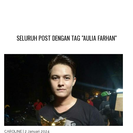
SELURUH POST DENGAN TAG "AULIA FARHAN"
CAROLINE
| 2 Januari 2024