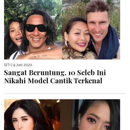
SITI
| 9 Juni 2020
Sangat Beruntung, 10 Seleb Ini
Nikahi Model Cantik Terkenal