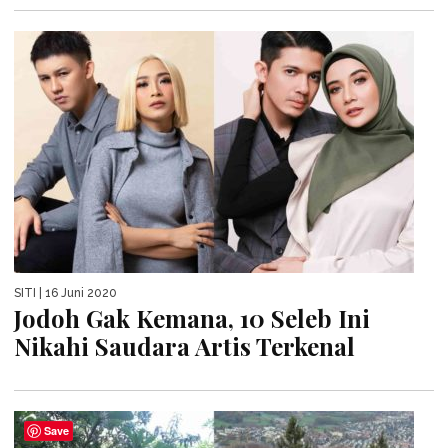
SITI
| 16 Juni 2020
Jodoh Gak Kemana, 10 Seleb Ini
Nikahi Saudara Artis Terkenal
Save