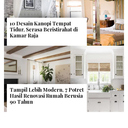
10 Desain Kanopi Tempat
Tidur, Serasa Beristirahat di
Kamar Raja
Tampil Lebih Modern, 7 Potret
Hasil Renovasi Rumah Berusia
90 Tahun