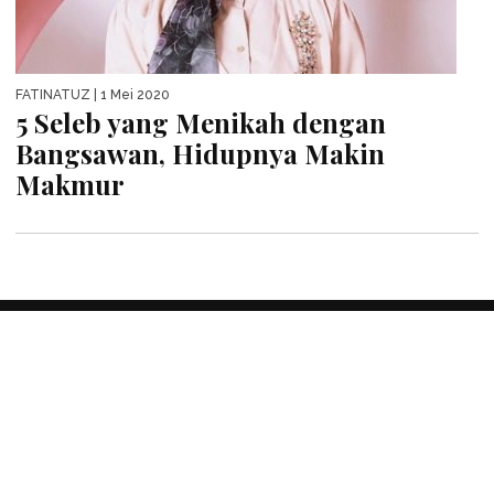
FATINATUZ
| 1 Mei 2020
5 Seleb yang Menikah dengan
Bangsawan, Hidupnya Makin
Makmur