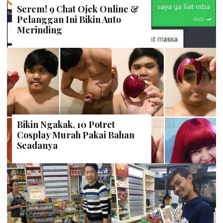
Serem! 9 Chat Ojek Online &
Pelanggan Ini Bikin Auto
Merinding
Bikin Ngakak, 10 Potret
Cosplay Murah Pakai Bahan
Seadanya