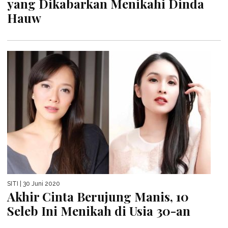
yang Dikabarkan Menikahi Dinda
Hauw
SITI
| 30 Juni 2020
Akhir Cinta Berujung Manis, 10
Seleb Ini Menikah di Usia 30-an