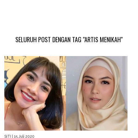
SELURUH POST DENGAN TAG "ARTIS MENIKAH"
SITI
| 15 Juli 2020