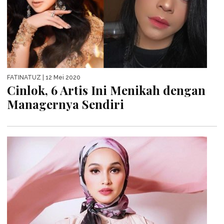
FATINATUZ
| 12 Mei 2020
Cinlok, 6 Artis Ini Menikah dengan
Managernya Sendiri