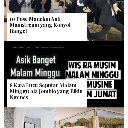
10 Pose Manekin Anti
Mainstream yang Konyol
Banget
8 Kata Lucu Seputar Malam
Minggu ala Jomblo yang Bikin
Ngenes