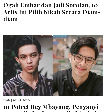
Ogah Umbar dan Jadi Sorotan, 10
Artis Ini Pilih Nikah Secara Diam-
diam
DIAN
| 10 Juli 2020
10 Potret Rey Mbayang, Penyanyi