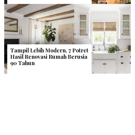
Tampil Lebih Modern, 7 Potret
Hasil Renovasi Rumah Berusia
90 Tahun