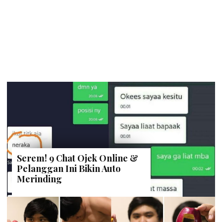
Serem! 9 Chat Ojek Online &
Pelanggan Ini Bikin Auto
Merinding