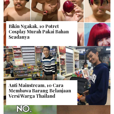
Bikin Ngakak, 10 Potret
Cosplay Murah Pakai Bahan
Seadanya
Anti Mainstream, 10 Cara
Membawa Barang Belanjaan
Versi Warga Thailand