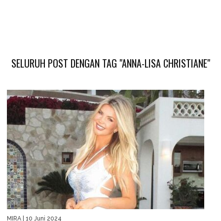
SELURUH POST DENGAN TAG "ANNA-LISA CHRISTIANE"
MIRA
| 10 Juni 2024