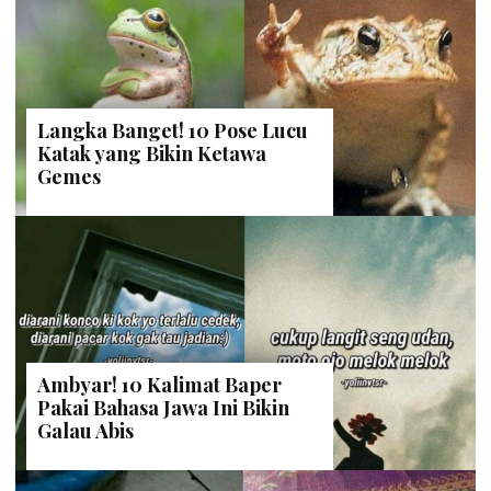
Langka Banget! 10 Pose Lucu
Katak yang Bikin Ketawa
Gemes
Ambyar! 10 Kalimat Baper
Pakai Bahasa Jawa Ini Bikin
Galau Abis