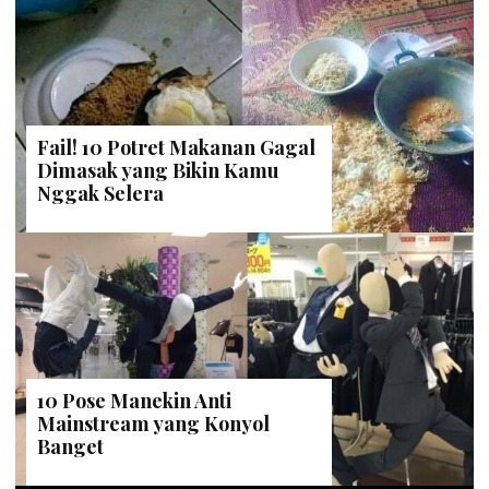
Fail! 10 Potret Makanan Gagal
Dimasak yang Bikin Kamu
Nggak Selera
10 Pose Manekin Anti
Mainstream yang Konyol
Banget