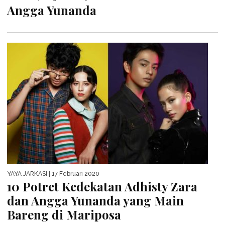
Angga Yunanda
YAYA JARKASI
| 17 Februari 2020
10 Potret Kedekatan Adhisty Zara
dan Angga Yunanda yang Main
Bareng di Mariposa