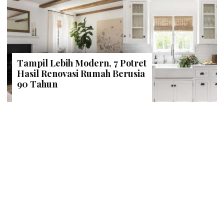
Tampil Lebih Modern, 7 Potret
Hasil Renovasi Rumah Berusia
90 Tahun