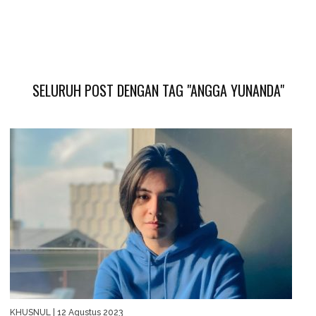
SELURUH POST DENGAN TAG "ANGGA YUNANDA"
KHUSNUL
| 12 Agustus 2023