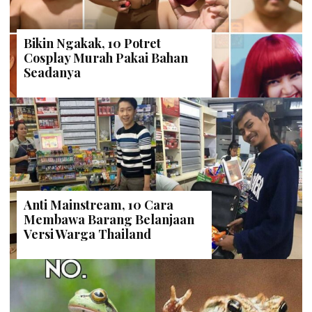
Bikin Ngakak, 10 Potret
Cosplay Murah Pakai Bahan
Seadanya
Anti Mainstream, 10 Cara
Membawa Barang Belanjaan
Versi Warga Thailand