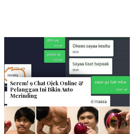
Serem! 9 Chat Ojek Online &
Pelanggan Ini Bikin Auto
Merinding