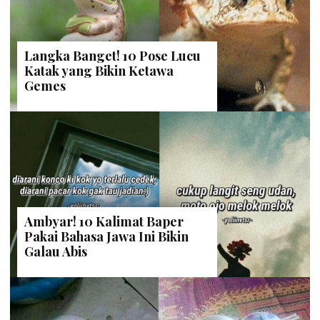
Langka Banget! 10 Pose Lucu
Katak yang Bikin Ketawa
Gemes
Ambyar! 10 Kalimat Baper
Pakai Bahasa Jawa Ini Bikin
Galau Abis