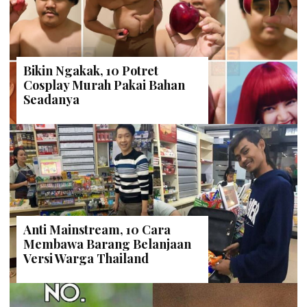
Bikin Ngakak, 10 Potret
Cosplay Murah Pakai Bahan
Seadanya
Anti Mainstream, 10 Cara
Membawa Barang Belanjaan
Versi Warga Thailand