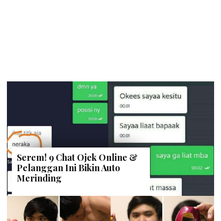
Serem! 9 Chat Ojek Online &
Pelanggan Ini Bikin Auto
Merinding