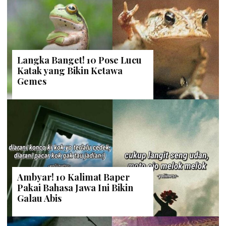
Langka Banget! 10 Pose Lucu
Katak yang Bikin Ketawa
Gemes
Ambyar! 10 Kalimat Baper
Pakai Bahasa Jawa Ini Bikin
Galau Abis