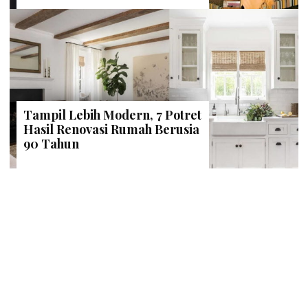
Tampil Lebih Modern, 7 Potret
Hasil Renovasi Rumah Berusia
90 Tahun