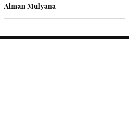
Alman Mulyana