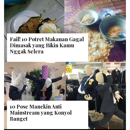
Fail! 10 Potret Makanan Gagal
Dimasak yang Bikin Kamu
Nggak Selera
10 Pose Manekin Anti
Mainstream yang Konyol
Banget