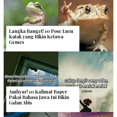
Langka Banget! 10 Pose Lucu
Katak yang Bikin Ketawa
Gemes
Ambyar! 10 Kalimat Baper
Pakai Bahasa Jawa Ini Bikin
Galau Abis