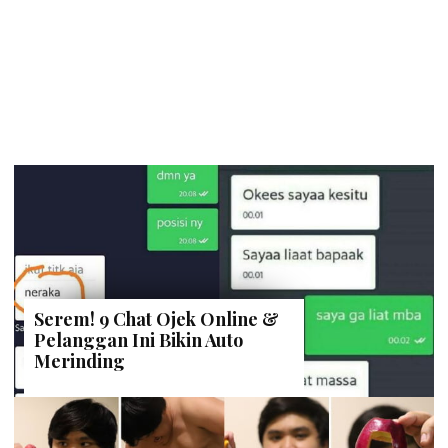
Serem! 9 Chat Ojek Online &
Pelanggan Ini Bikin Auto
Merinding