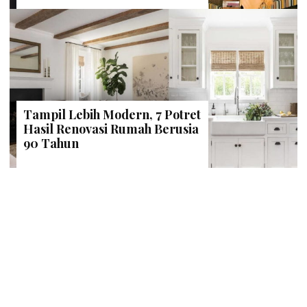
Tampil Lebih Modern, 7 Potret
Hasil Renovasi Rumah Berusia
90 Tahun