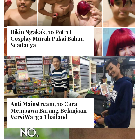
Bikin Ngakak, 10 Potret
Cosplay Murah Pakai Bahan
Seadanya
Anti Mainstream, 10 Cara
Membawa Barang Belanjaan
Versi Warga Thailand