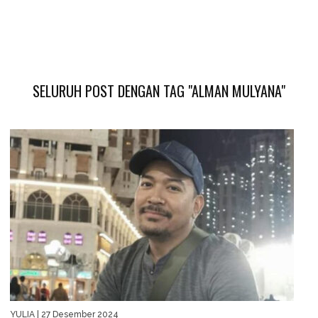
SELURUH POST DENGAN TAG "ALMAN MULYANA"
YULIA
| 27 Desember 2024