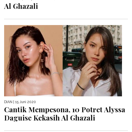
Al Ghazali
DIAN
| 15 Juni 2020
Cantik Mempesona, 10 Potret Alyssa
Daguise Kekasih Al Ghazali