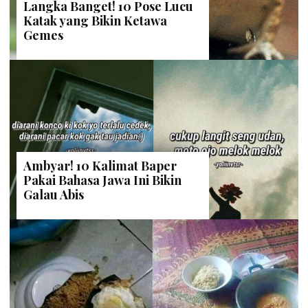
Langka Banget! 10 Pose Lucu
Katak yang Bikin Ketawa
Gemes
Ambyar! 10 Kalimat Baper
Pakai Bahasa Jawa Ini Bikin
Galau Abis