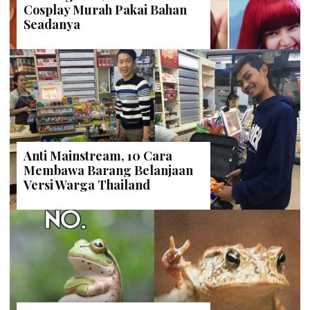
Cosplay Murah Pakai Bahan
Seadanya
Anti Mainstream, 10 Cara
Membawa Barang Belanjaan
Versi Warga Thailand