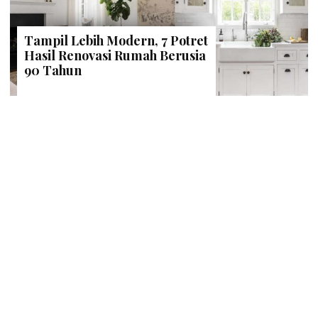
Tampil Lebih Modern, 7 Potret
Hasil Renovasi Rumah Berusia
90 Tahun