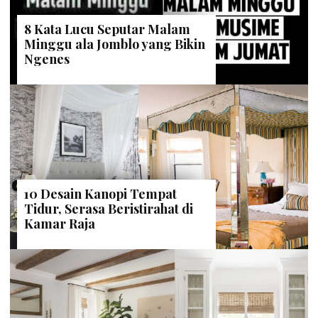
8 Kata Lucu Seputar Malam
Minggu ala Jomblo yang Bikin
Ngenes
10 Desain Kanopi Tempat
Tidur, Serasa Beristirahat di
Kamar Raja