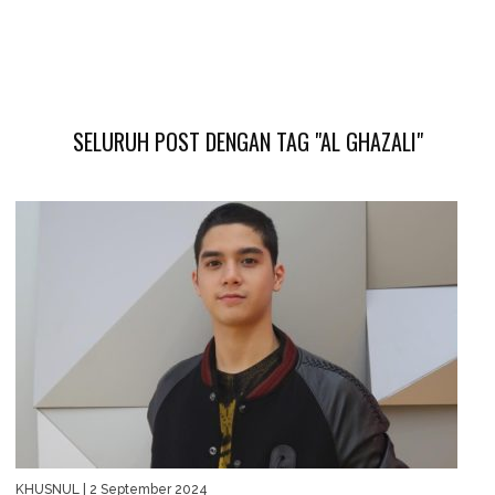
SELURUH POST DENGAN TAG "AL GHAZALI"
KHUSNUL
| 2 September 2024