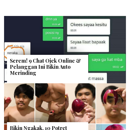
Serem! 9 Chat Ojek Online &
Pelanggan Ini Bikin Auto
Merinding
Bikin Ngakak, 10 Potret