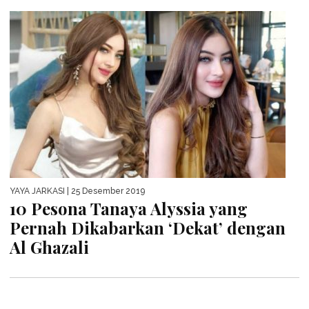
YAYA JARKASI
| 25 Desember 2019
10 Pesona Tanaya Alyssia yang
Pernah Dikabarkan ‘Dekat’ dengan
Al Ghazali