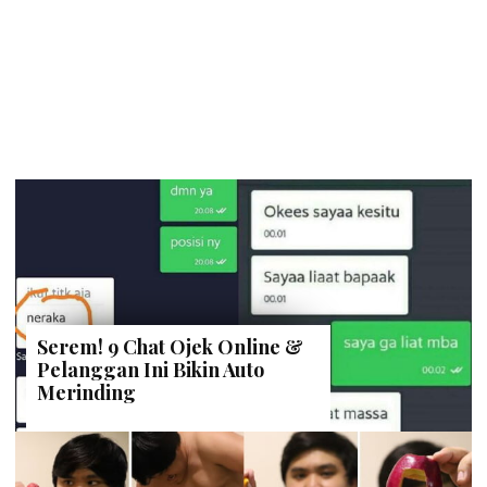
Serem! 9 Chat Ojek Online &
Pelanggan Ini Bikin Auto
Merinding