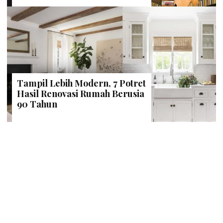
Tampil Lebih Modern, 7 Potret
Hasil Renovasi Rumah Berusia
90 Tahun