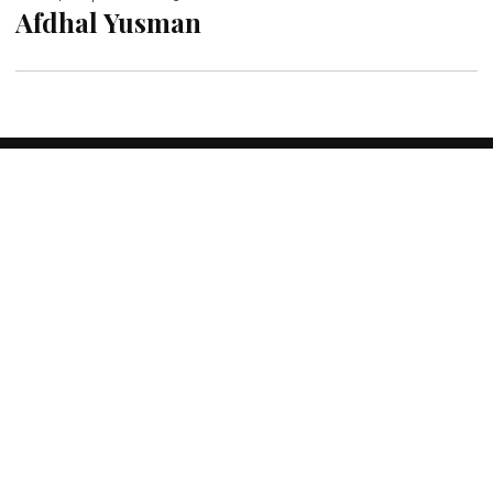
Afdhal Yusman