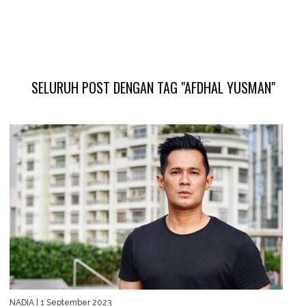
SELURUH POST DENGAN TAG "AFDHAL YUSMAN"
NADIA
| 1 September 2023