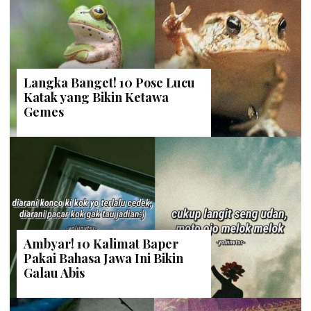
Langka Banget! 10 Pose Lucu
Katak yang Bikin Ketawa
Gemes
Ambyar! 10 Kalimat Baper
Pakai Bahasa Jawa Ini Bikin
Galau Abis