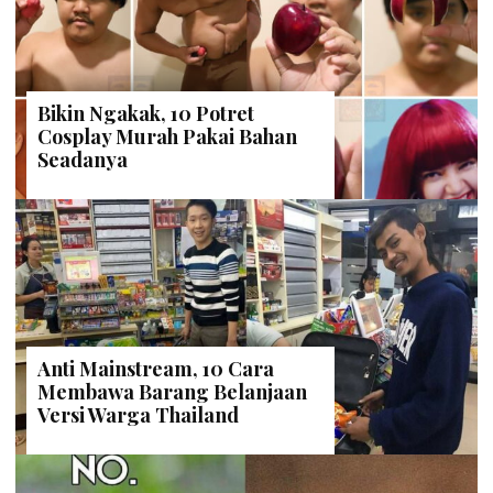
Bikin Ngakak, 10 Potret
Cosplay Murah Pakai Bahan
Seadanya
Anti Mainstream, 10 Cara
Membawa Barang Belanjaan
Versi Warga Thailand