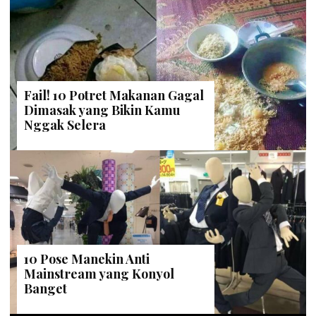
Fail! 10 Potret Makanan Gagal
Dimasak yang Bikin Kamu
Nggak Selera
10 Pose Manekin Anti
Mainstream yang Konyol
Banget