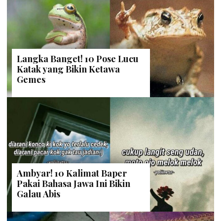
Langka Banget! 10 Pose Lucu
Katak yang Bikin Ketawa
Gemes
Ambyar! 10 Kalimat Baper
Pakai Bahasa Jawa Ini Bikin
Galau Abis