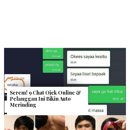
Serem! 9 Chat Ojek Online &
Pelanggan Ini Bikin Auto
Merinding