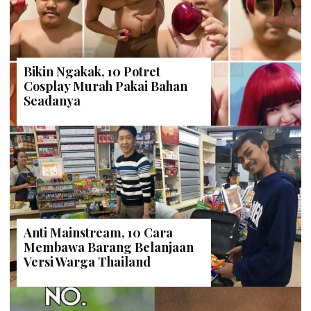
Bikin Ngakak, 10 Potret
Cosplay Murah Pakai Bahan
Seadanya
Anti Mainstream, 10 Cara
Membawa Barang Belanjaan
Versi Warga Thailand