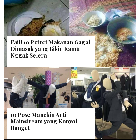
Fail! 10 Potret Makanan Gagal
Dimasak yang Bikin Kamu
Nggak Selera
10 Pose Manekin Anti
Mainstream yang Konyol
Banget