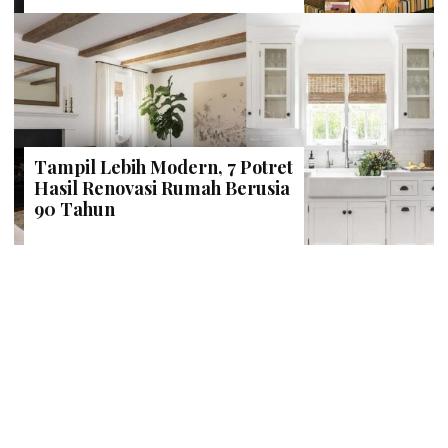
Tampil Lebih Modern, 7 Potret
Hasil Renovasi Rumah Berusia
90 Tahun