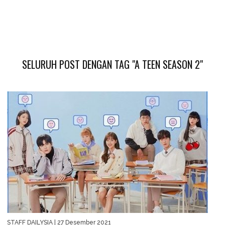
SELURUH POST DENGAN TAG "A TEEN SEASON 2"
STAFF DAILYSIA
| 27 Desember 2021