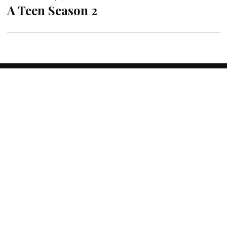
A Teen Season 2