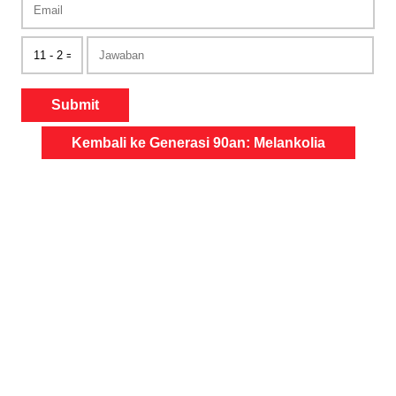
Submit
Kembali ke Generasi 90an: Melankolia