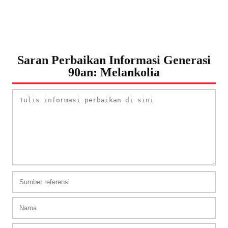
Saran Perbaikan Informasi Generasi
90an: Melankolia