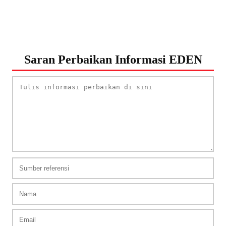
Saran Perbaikan Informasi EDEN