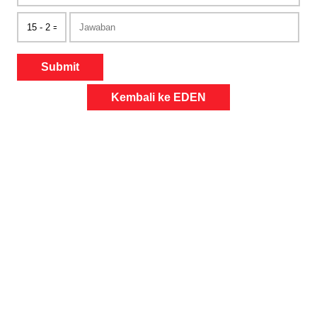
Submit
Kembali ke EDEN