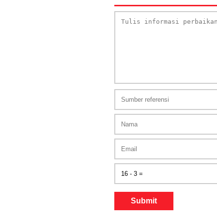
Submit